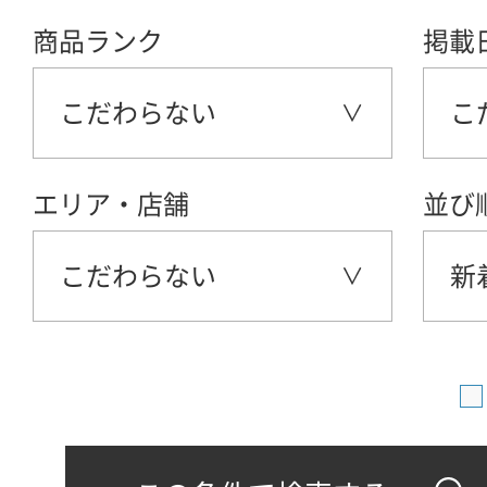
商品ランク
掲載
こだわらない
こ
エリア・店舗
並び
こだわらない
新