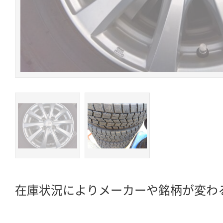
在庫状況によりメーカーや銘柄が変わ