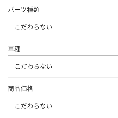
パーツ種類
こだわらない
車種
こだわらない
商品価格
こだわらない