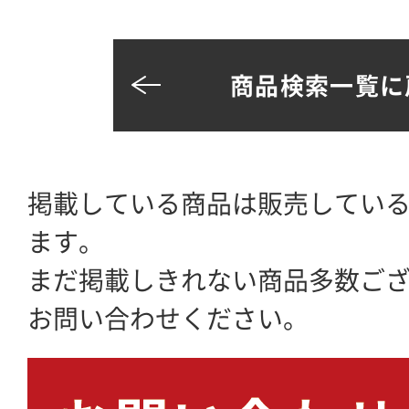
商品検索一覧に
掲載している商品は販売してい
ます。
まだ掲載しきれない商品多数ご
お問い合わせください。