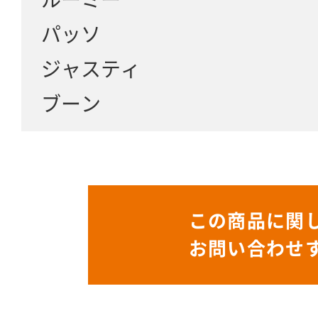
パッソ
ジャスティ
ブーン
この商品に関
お問い合わせ