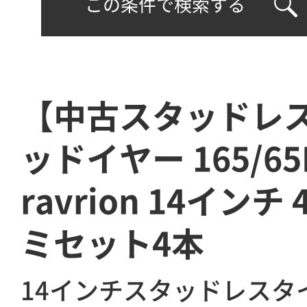
この条件で検索する
【中古スタッドレ
ッドイヤー 165/6
ravrion 14インチ
ミセット4本
14インチスタッドレスタ