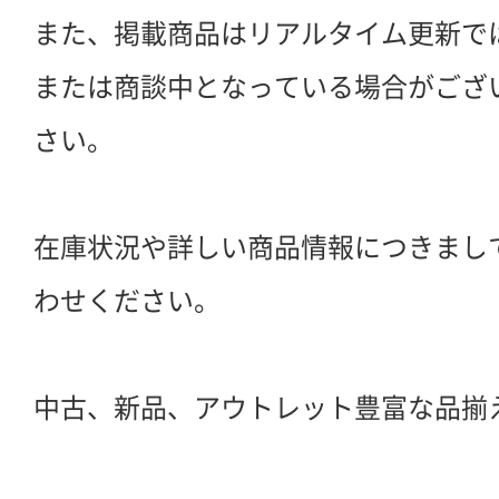
また、掲載商品はリアルタイム更新で
または商談中となっている場合がござ
さい。
在庫状況や詳しい商品情報につきまし
わせください。
中古、新品、アウトレット豊富な品揃