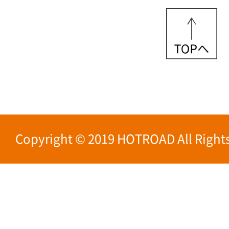
Copyright © 2019 HOTROAD All Rights