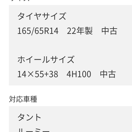
タイヤサイズ
165/65R14 22年製 中古
ホイールサイズ
14×55+38 4H100 中古
対応車種
タント
ルーミー