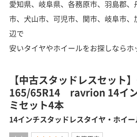
愛知県、岐阜県、各務原市、羽島郡、
市、犬山市、可児市、関市、岐阜市、
辺で
安いタイヤやホイールをお探しならホ
【中古スタッドレスセット】
165/65R14 ravrion 14
ミセット4本
14インチスタッドレスタイヤ・ホイー