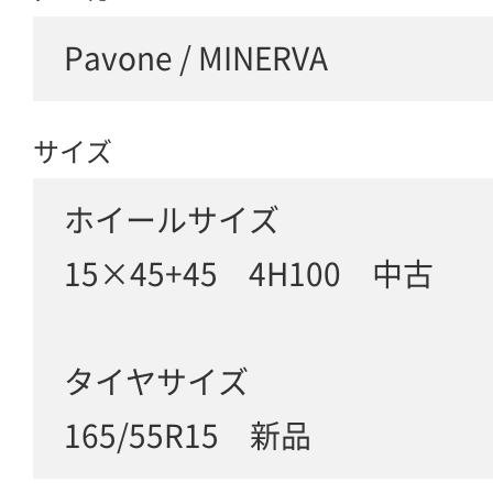
Pavone / MINERVA
サイズ
ホイールサイズ
15×45+45 4H100 中古
タイヤサイズ
165/55R15 新品