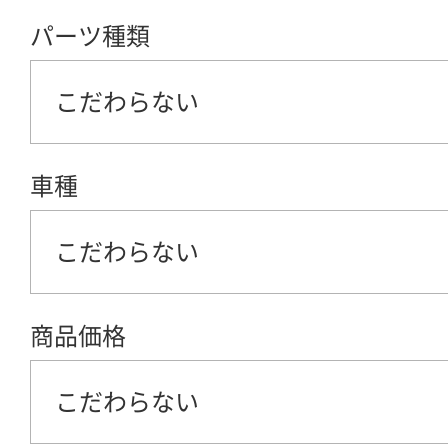
パーツ種類
こだわらない
車種
こだわらない
商品価格
こだわらない