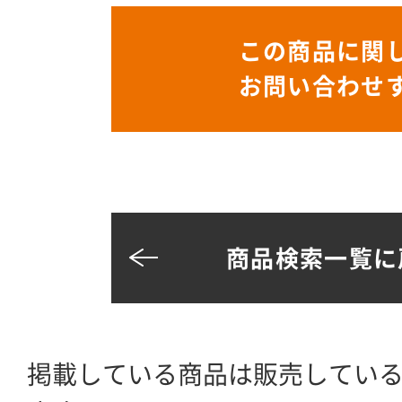
この商品に関
お問い合わせ
商品検索一覧に
掲載している商品は販売してい