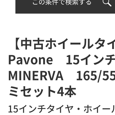
この条件で検索する
【中古ホイールタ
Pavone 15イン
MINERVA 165/
ミセット4本
15インチタイヤ・ホイー