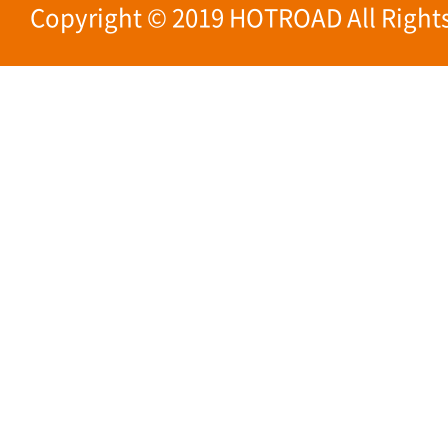
Copyright © 2019 HOTROAD All Rights