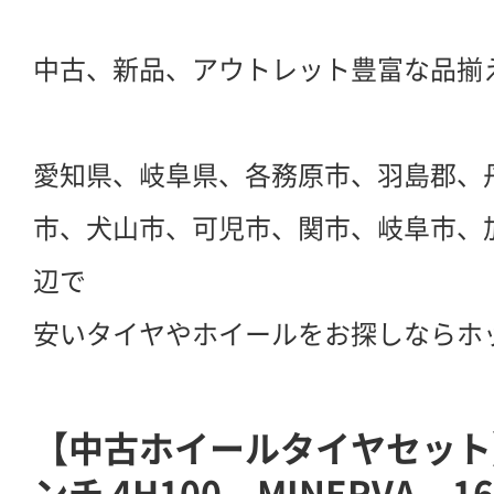
中古、新品、アウトレット豊富な品揃
愛知県、岐阜県、各務原市、羽島郡、
市、犬山市、可児市、関市、岐阜市、
辺で
安いタイヤやホイールをお探しならホ
【中古ホイールタイヤセット】P
ンチ 4H100 MINERVA 1