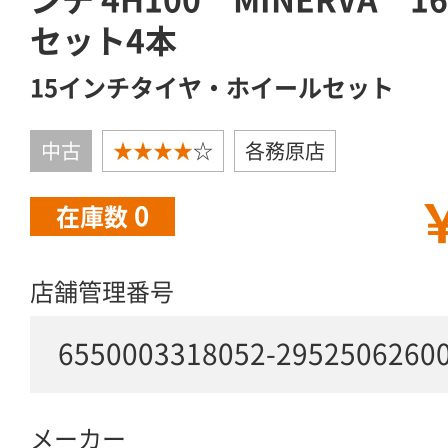
セット4本
15インチタイヤ・ホイールセット
中古
★★★★
☆
各務原店
￥
0
在庫数
店舗管理番号
6550003318052-2952506260
メーカー