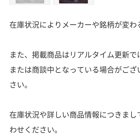
在庫状況によりメーカーや銘柄が変わ
また、掲載商品はリアルタイム更新で
または商談中となっている場合がござ
さい。
在庫状況や詳しい商品情報につきまし
わせください。