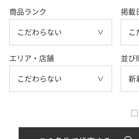
商品ランク
掲載
こだわらない
こ
エリア・店舗
並び
こだわらない
新