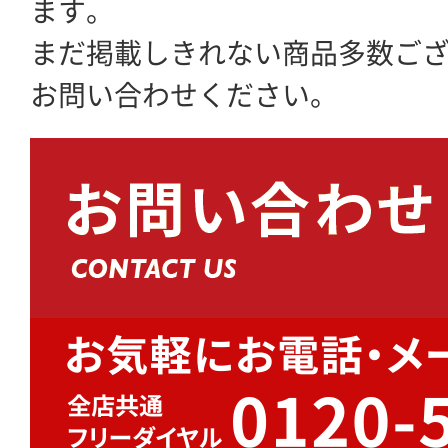
ます。
まだ掲載しきれない商品多数ご
お問い合わせください。