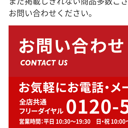
まだ掲載しきれない商品多数ご
お問い合わせください。