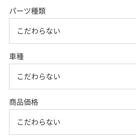
パーツ種類
こだわらない
車種
こだわらない
商品価格
こだわらない