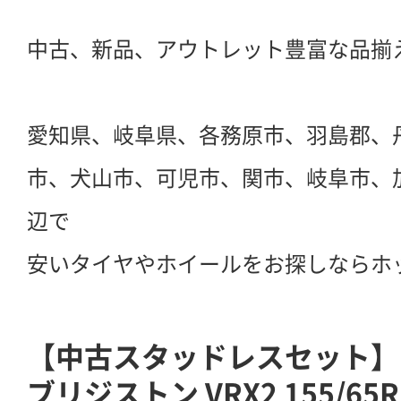
中古、新品、アウトレット豊富な品揃
愛知県、岐阜県、各務原市、羽島郡、
市、犬山市、可児市、関市、岐阜市、
辺で
安いタイヤやホイールをお探しならホ
【中古スタッドレスセット】 V
ブリジストン VRX2 155/6