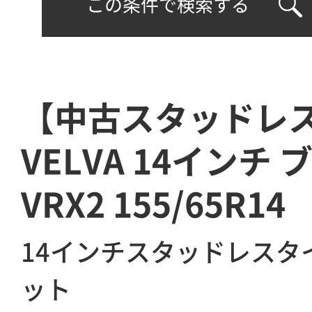
この条件で検索する
【中古スタッドレ
VELVA 14インチ
VRX2 155/65R
14インチスタッドレスタ
ット