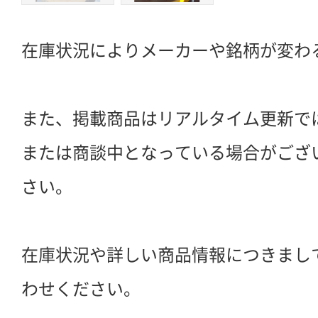
在庫状況によりメーカーや銘柄が変わ
また、掲載商品はリアルタイム更新で
または商談中となっている場合がござ
さい。
在庫状況や詳しい商品情報につきまし
わせください。