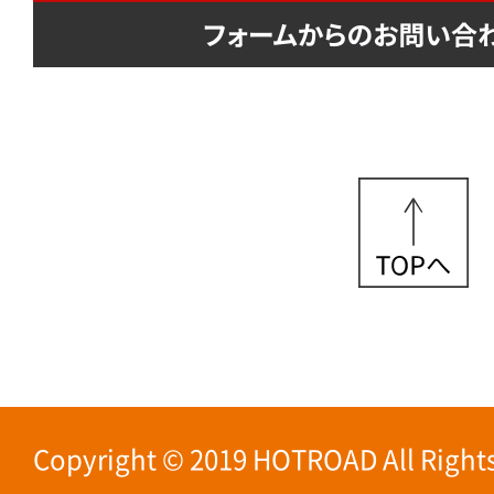
Copyright © 2019 HOTROAD All Rights