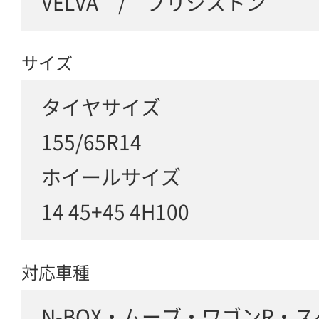
VELVA / ブリジストン
サイズ
タイヤサイズ
155/65R14
ホイールサイズ
14 45+45 4H100
対応車種
N-BOX・ムーブ・ワゴンR・