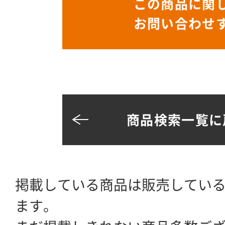
この商品に関
お問い合わせ
商品検索一覧に
掲載している商品は販売してい
ます。