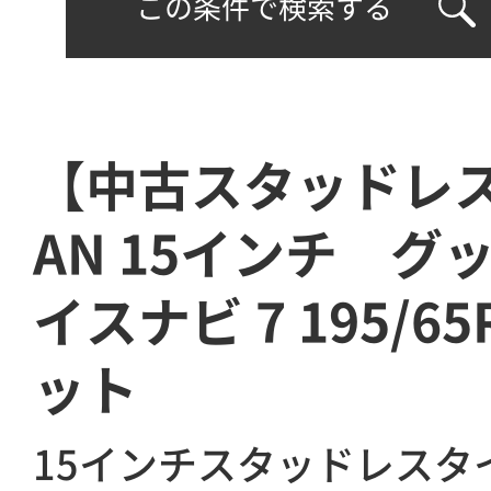
この条件で検索する
【中古スタッドレ
AN 15インチ グ
イスナビ 7 195/6
ット
15インチスタッドレスタ