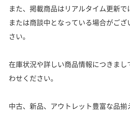
また、掲載商品はリアルタイム更新で
または商談中となっている場合がござ
さい。
在庫状況や詳しい商品情報につきまし
わせください。
中古、新品、アウトレット豊富な品揃