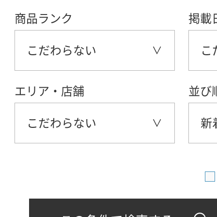
商品ランク
掲載
こだわらない
こ
エリア・店舗
並び
こだわらない
新