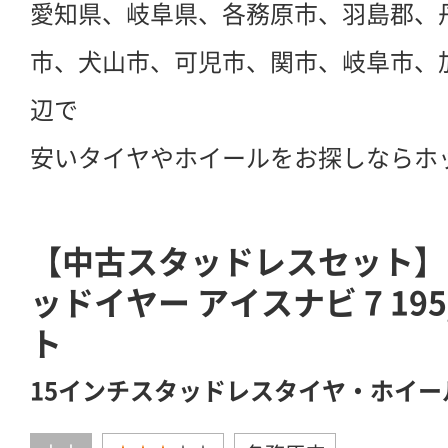
愛知県、岐阜県、各務原市、羽島郡、
市、犬山市、可児市、関市、岐阜市、
辺で
安いタイヤやホイールをお探しならホ
【中古スタッドレスセット】 
ッドイヤー アイスナビ 7 195
ト
15インチスタッドレスタイヤ・ホイー