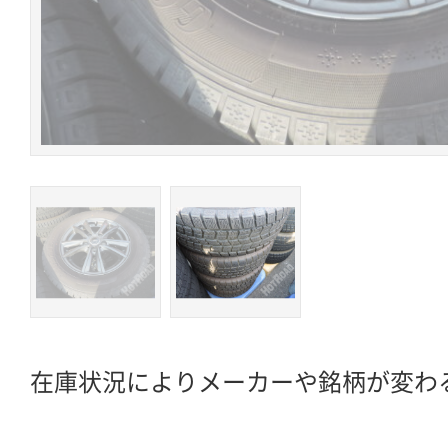
在庫状況によりメーカーや銘柄が変わ