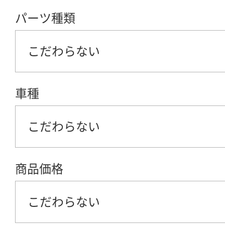
パーツ種類
こだわらない
車種
こだわらない
商品価格
こだわらない