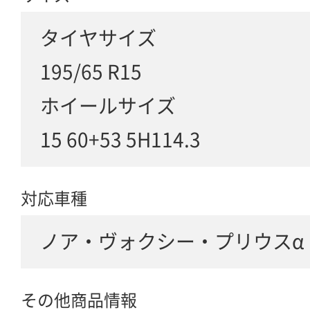
タイヤサイズ
195/65 R15
ホイールサイズ
15 60+53 5H114.3
対応車種
ノア・ヴォクシー・プリウスα
その他商品情報