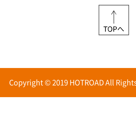
Copyright © 2019 HOTROAD All Rights