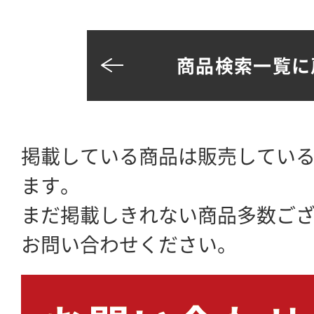
商品検索一覧に
掲載している商品は販売してい
ます。
まだ掲載しきれない商品多数ご
お問い合わせください。