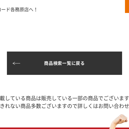
ロード各務原店へ！
商品検索一覧に戻る
載している商品は販売している一部の商品でございま
きれない商品多数ございますので詳しくはお問い合わ