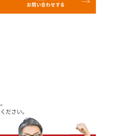
お問い合わせする
す。
せください。