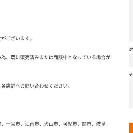
合がございます。
対
い為、既に販売済みまたは商談中となっている場合が
そ
、各店舗へお問い合わせください。
郡、一宮市、江南市、犬山市、可児市、関市、岐阜