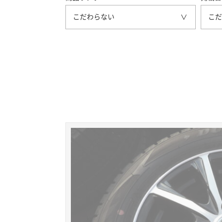
こだわらない
こだ