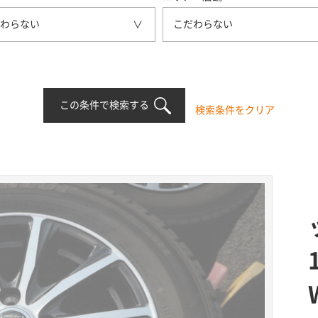
わらない
こだわらない
この条件で検索する
検索条件をクリア