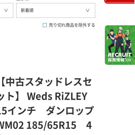
新着順
売り切れ商品を除外する
【中古スタッドレスセ
ット】 Weds RiZLEY
15インチ ダンロップ
WM02 185/65R15 4