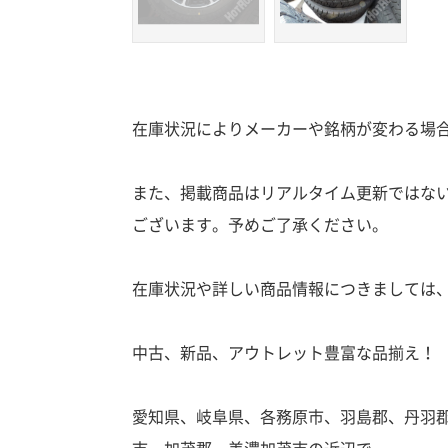
在庫状況によりメーカーや銘柄が変わる場
また、掲載商品はリアルタイム更新ではな
ございます。予めご了承ください。
在庫状況や詳しい商品情報につきましては
中古、新品、アウトレット豊富な品揃え！
愛知県、岐阜県、各務原市、羽島郡、丹羽