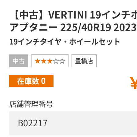
【中古】VERTINI 19イン
アプタニー 225/40R19 20
19インチタイヤ・ホイールセット
中古
★★★
☆☆
豊橋店
￥
0
在庫数
店舗管理番号
B02217