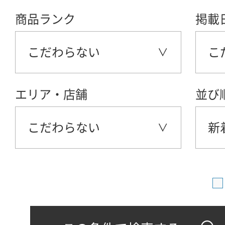
商品ランク
掲載
こだわらない
こ
エリア・店舗
並び
こだわらない
新