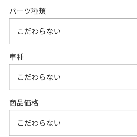
パーツ種類
こだわらない
車種
こだわらない
商品価格
こだわらない