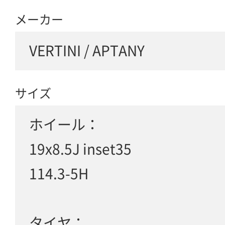
メーカー
VERTINI / APTANY
サイズ
ホイール：
19x8.5J inset35
114.3-5H
タイヤ：