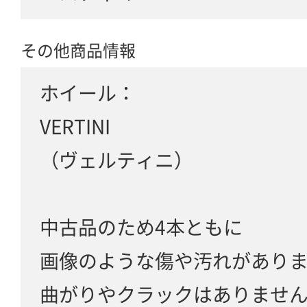
その他商品情報
ホイール：
VERTINI
（ヴェルティニ）
中古品のため4本ともに
画像のような傷や汚れがあり
曲がりやクラックはありませ