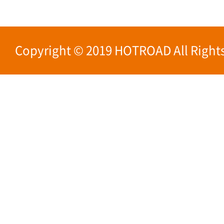
Copyright © 2019 HOTROAD All Rights