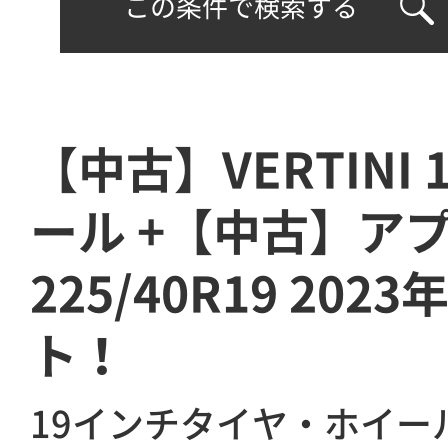
この条件で検索する
【中古】VERTINI
ール +【中古】ア
225/40R19 202
ト！
19インチタイヤ・ホイー