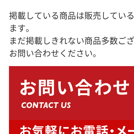
掲載している商品は販売してい
ます。
まだ掲載しきれない商品多数ご
お問い合わせください。