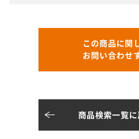
この商品に関
お問い合わせ
商品検索一覧に