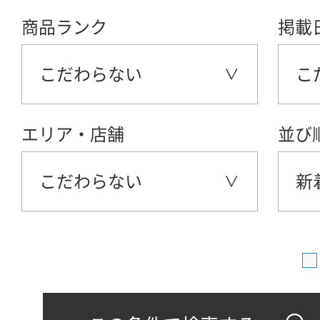
商品ランク
掲載
こだわらない
こ
エリア・店舗
並び
こだわらない
新