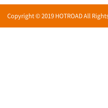
Copyright © 2019 HOTROAD All Rights