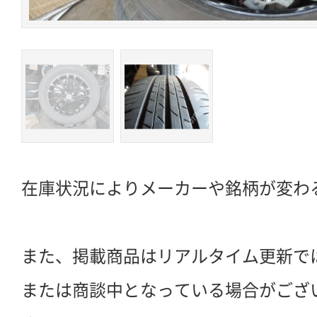
在庫状況によりメーカーや銘柄が変わ
また、掲載商品はリアルタイム更新で
または商談中となっている場合がござ