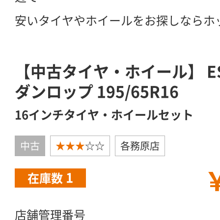
安いタイヤやホイールをお探しならホ
【中古タイヤ・ホイール】 ES
ダンロップ 195/65R16
16インチタイヤ・ホイールセット
中古
★★★
☆☆
各務原店
￥
1
在庫数
店舗管理番号