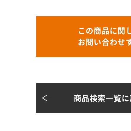
この商品に関
お問い合わせ
商品検索一覧に