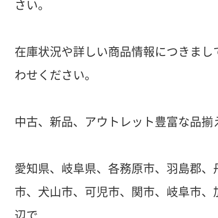
さい。
在庫状況や詳しい商品情報につきまし
わせください。
中古、新品、アウトレット豊富な品揃
愛知県、岐阜県、各務原市、羽島郡、
市、犬山市、可児市、関市、岐阜市、
辺で