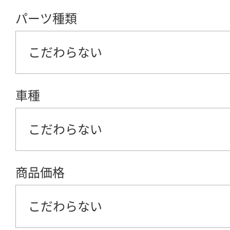
パーツ種類
こだわらない
車種
こだわらない
商品価格
こだわらない