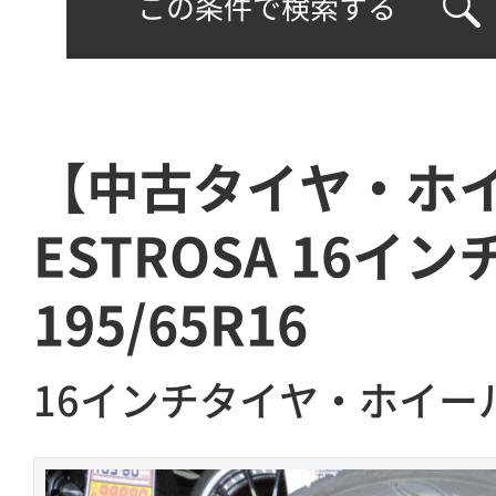
この条件で検索する
【中古タイヤ・ホ
ESTROSA 16イ
195/65R16
16インチタイヤ・ホイー