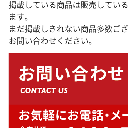
掲載している商品は販売してい
ます。
まだ掲載しきれない商品多数ご
お問い合わせください。