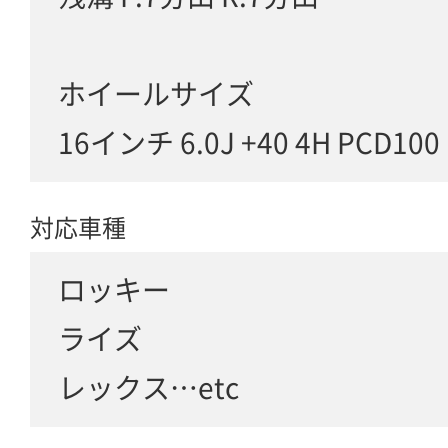
ホイールサイズ
16インチ 6.0J +40 4H PCD100
対応車種
ロッキー
ライズ
レックス…etc