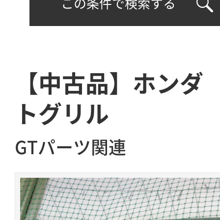
この条件で検索する
【中古品】ホンダ
トグリル
GTパーツ関連