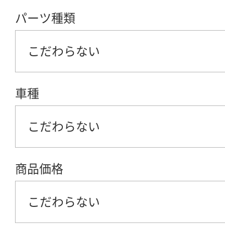
パーツ種類
こだわらない
車種
こだわらない
商品価格
こだわらない