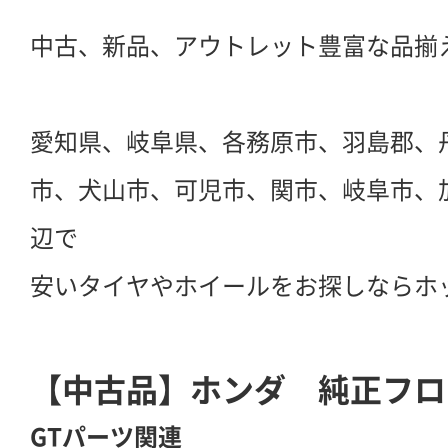
中古、新品、アウトレット豊富な品揃
愛知県、岐阜県、各務原市、羽島郡、
市、犬山市、可児市、関市、岐阜市、
辺で
安いタイヤやホイールをお探しならホ
【中古品】ホンダ 純正フロ
GTパーツ関連