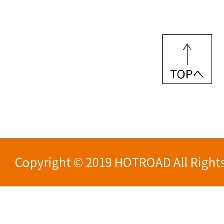
Copyright © 2019 HOTROAD All Rights