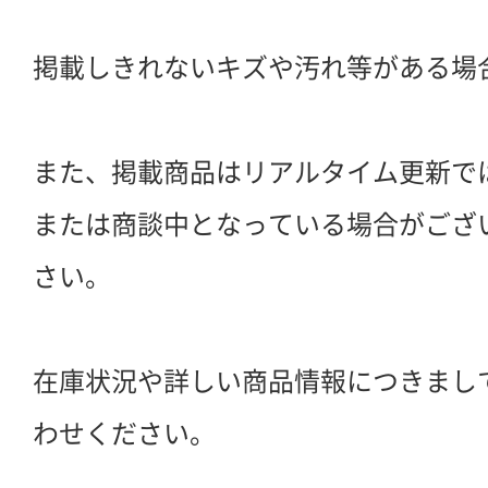
掲載しきれないキズや汚れ等がある場
また、掲載商品はリアルタイム更新で
または商談中となっている場合がござ
さい。
在庫状況や詳しい商品情報につきまし
わせください。