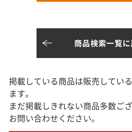
商品検索一覧に
掲載している商品は販売してい
ます。
まだ掲載しきれない商品多数ご
お問い合わせください。