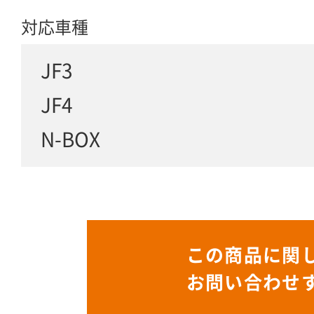
対応車種
JF3
JF4
N-BOX
この商品に関
お問い合わせ