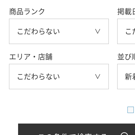
商品ランク
掲載
こだわらない
こ
エリア・店舗
並び
こだわらない
新