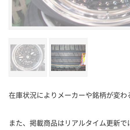
在庫状況によりメーカーや銘柄が変わ
また、掲載商品はリアルタイム更新で