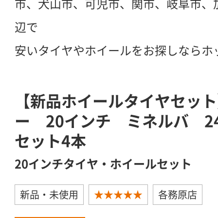
市、犬山市、可児市、関市、岐阜市、
辺で
安いタイヤやホイールをお探しならホ
【新品ホイールタイヤセット】
ー 20インチ ミネルバ 24
セット4本
20インチタイヤ・ホイールセット
新品・未使用
★★★★★
各務原店