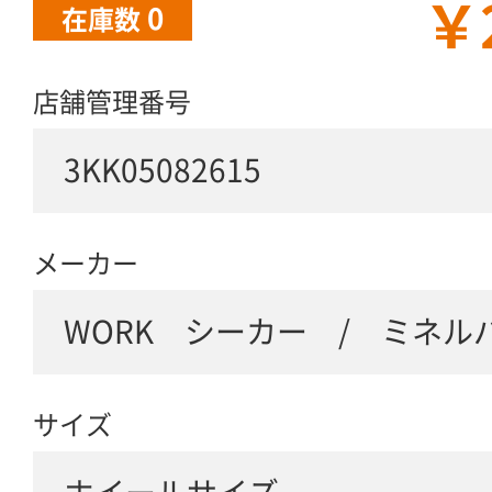
￥
0
在庫数
店舗管理番号
3KK05082615
メーカー
WORK シーカー / ミネル
サイズ