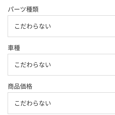
パーツ種類
こだわらない
車種
こだわらない
商品価格
こだわらない