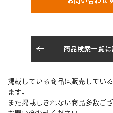
お問い合わせ
商品検索一覧に
掲載している商品は販売してい
ます。
まだ掲載しきれない商品多数ご