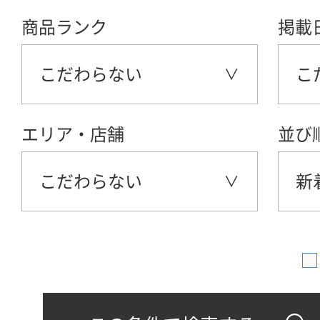
商品ランク
掲載
こだわらない
こ
エリア・店舗
並び
こだわらない
新