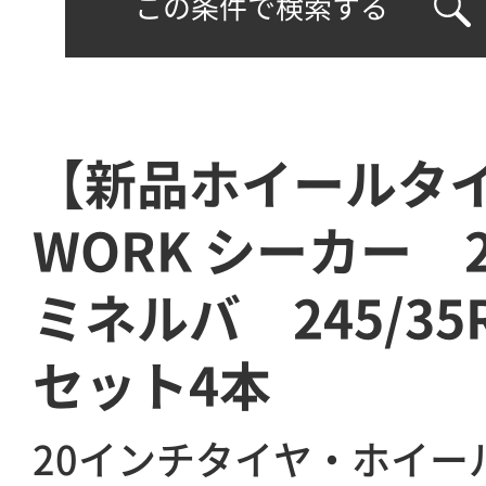
この条件で検索する
【新品ホイールタ
WORK シーカー
ミネルバ 245/35
セット4本
20インチタイヤ・ホイー