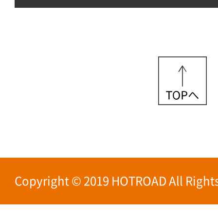
Copyright © 2019 HOTROAD All Rights