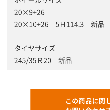
ホイールサイズ
20×9+26
20×10+26 5Ｈ114.3 新品
タイヤサイズ
245/35Ｒ20 新品
この商品に関