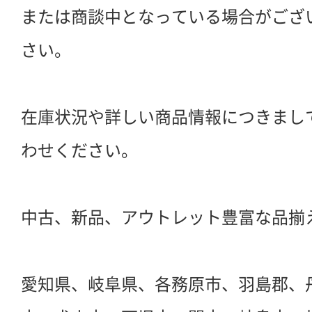
または商談中となっている場合がござ
さい。
在庫状況や詳しい商品情報につきまし
わせください。
中古、新品、アウトレット豊富な品揃
愛知県、岐阜県、各務原市、羽島郡、