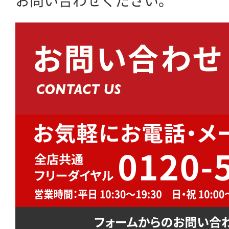
お問い合わせください。