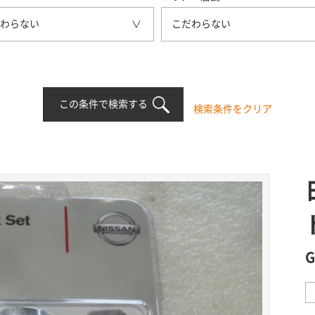
わらない
こだわらない
この条件で検索する
検索条件をクリア