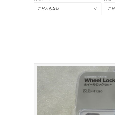
こだわらない
こだ