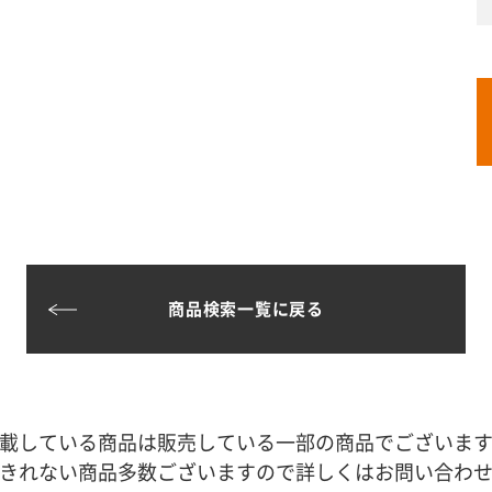
商品検索一覧に戻る
載している商品は販売している一部の商品でございま
きれない商品多数ございますので詳しくはお問い合わ