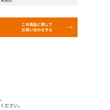
未開封
この商品に関して
お問い合わせする
す。
せください。