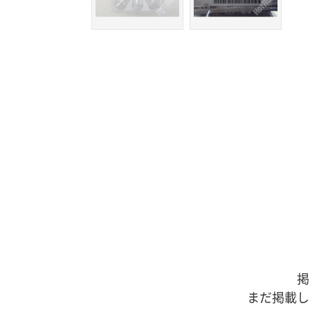
掲
まだ掲載し