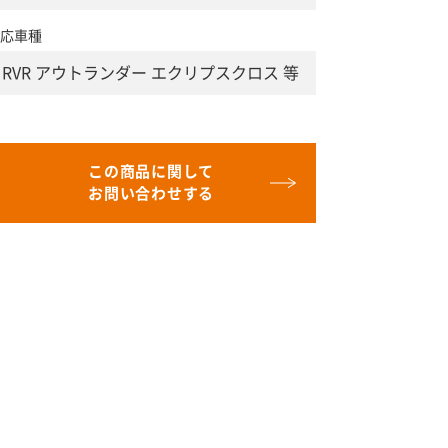
応車種
RVR アウトランダー エクリプスクロス 等
この商品に関して
お問い合わせする