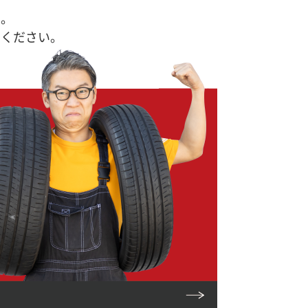
す。
せください。