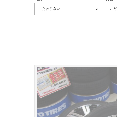
こだわらない
こだ