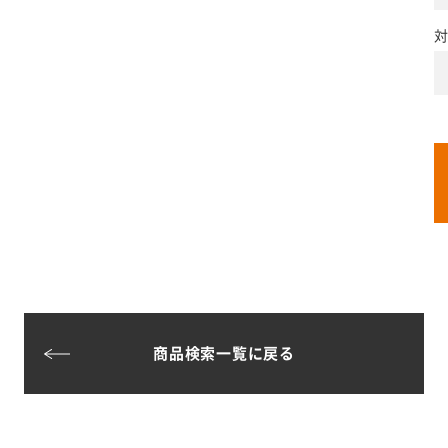
対
商品検索一覧に戻る