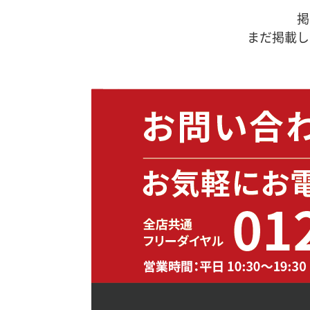
掲
まだ掲載し