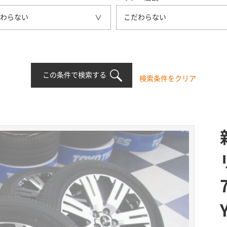
わらない
こだわらない
この条件で検索する
検索条件をクリア