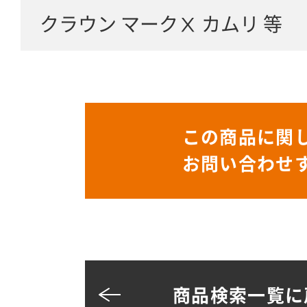
クラウン マークⅩ カムリ 等
この商品に関
お問い合わせ
商品検索一覧に