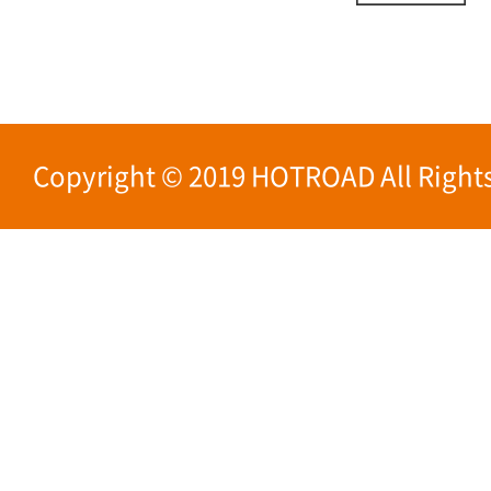
Copyright © 2019 HOTROAD All Rights