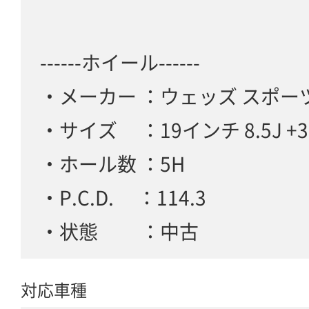
------ホイール------
・メーカー ：ウェッズ スポーツ 
・サイズ ：19インチ 8.5J +3
・ホール数 ：5H
・P.C.D. ：114.3
・状態 ：中古
対応車種