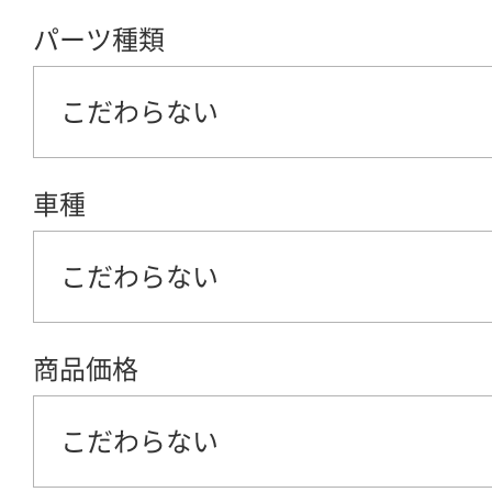
パーツ種類
こだわらない
車種
こだわらない
商品価格
こだわらない