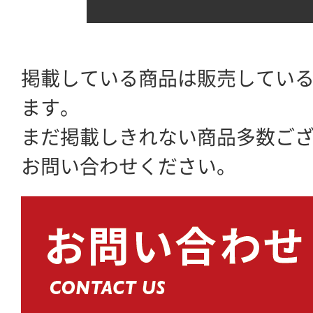
掲載している商品は販売してい
ます。
まだ掲載しきれない商品多数ご
お問い合わせください。