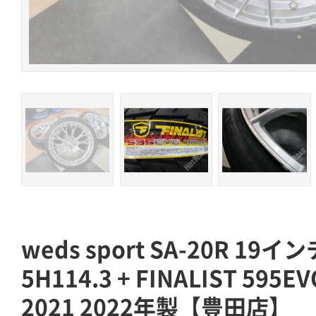
weds sport SA-20R 19インチ
5H114.3 + FINALIST 595EV
2021 2022年製【豊田店】