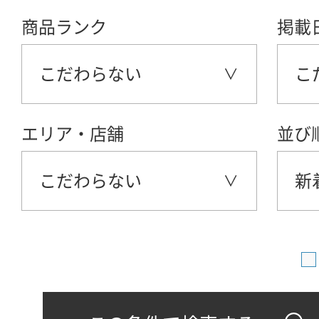
商品ランク
掲載
こだわらない
こ
エリア・店舗
並び
こだわらない
新