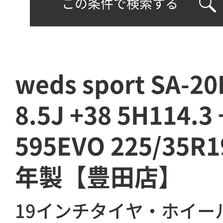
この条件で検索する
weds sport SA-
8.5J +38 5H114.3 
595EVO 225/35R1
年製【豊田店】
19インチタイヤ・ホイー