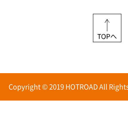
Copyright © 2019 HOTROAD All Rights