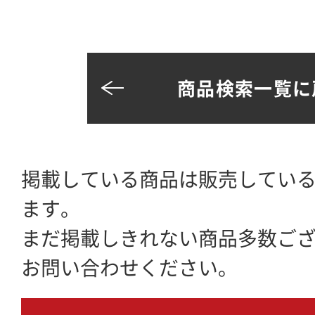
商品検索一覧に
掲載している商品は販売してい
ます。
まだ掲載しきれない商品多数ご
お問い合わせください。