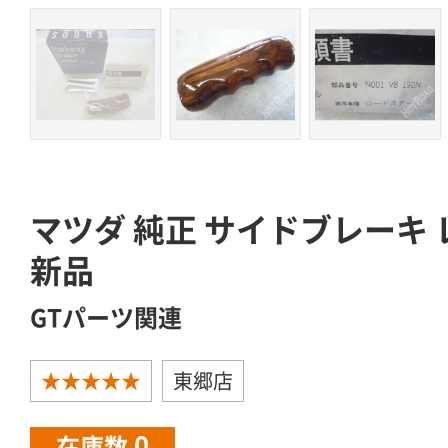
マツダ 純正 サイドブレーキ
新品
GTパーツ関連
★★★★★
東郷店
0
在庫数