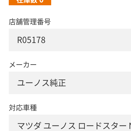
店舗管理番号
R05178
メーカー
ユーノス純正
対応車種
マツダ ユーノス ロードスター N