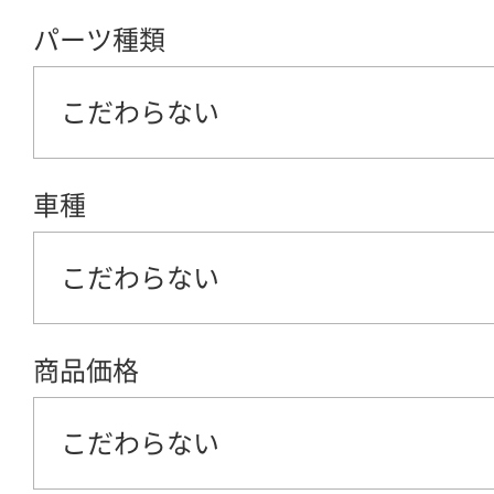
パーツ種類
こだわらない
車種
こだわらない
商品価格
こだわらない