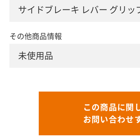
サイドブレーキ レバー グリップ
その他商品情報
未使用品
この商品に関
お問い合わせ