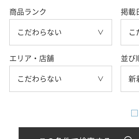
商品ランク
掲載
こだわらない
こ
エリア・店舗
並び
こだわらない
新