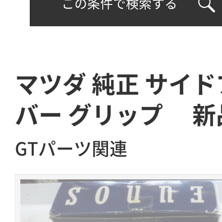
この条件で検索する
マツダ 純正 サイド
バー グリップ 新
GTパーツ関連