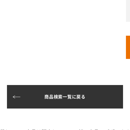
商品検索一覧に戻る