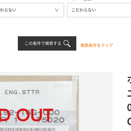
わらない
こだわらない
この条件で検索する
検索条件をクリア