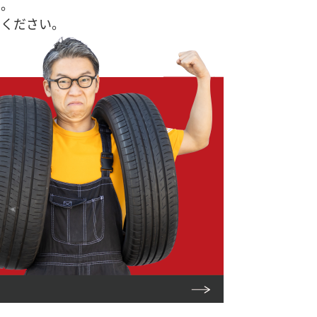
す。
せください。