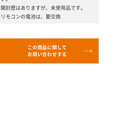
開封歴はありますが、未使用品です。
リモコンの電池は、要交換
この商品に関して
お問い合わせする