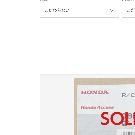
こだわらない
こだ