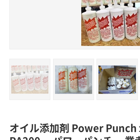
オイル添加剤 Power Pun