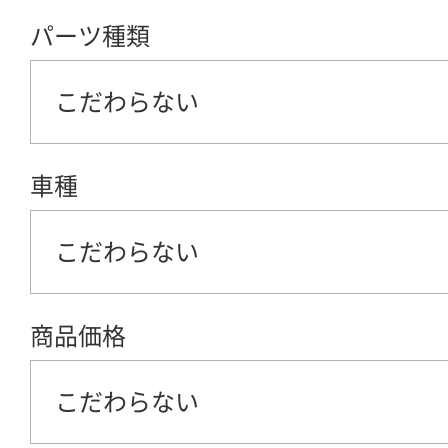
パーツ種類
こだわらない
車種
こだわらない
商品価格
こだわらない