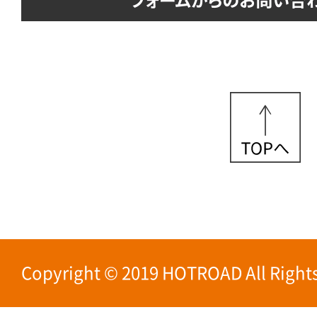
Copyright © 2019 HOTROAD All Rights