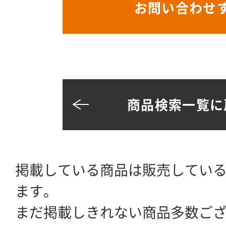
お問い合わせ
商品検索一覧に
掲載している商品は販売してい
ます。
まだ掲載しきれない商品多数ご