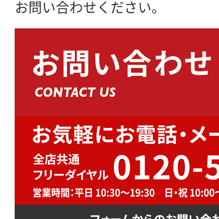
お問い合わせください。