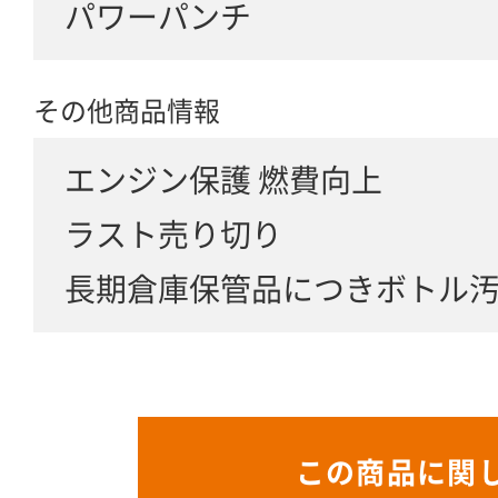
パワーパンチ
その他商品情報
エンジン保護 燃費向上
ラスト売り切り
長期倉庫保管品につきボトル
この商品に関