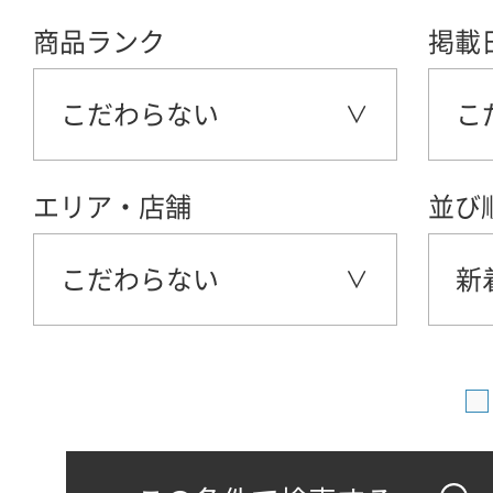
商品ランク
掲載
こだわらない
こ
エリア・店舗
並び
こだわらない
新