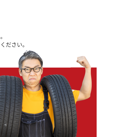
す。
せください。