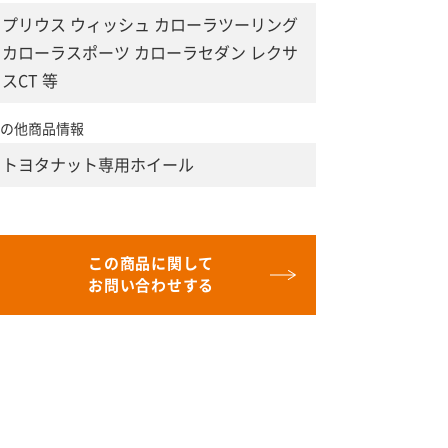
プリウス ウィッシュ カローラツーリング
カローラスポーツ カローラセダン レクサ
スCT 等
の他商品情報
トヨタナット専用ホイール
この商品に関して
お問い合わせする