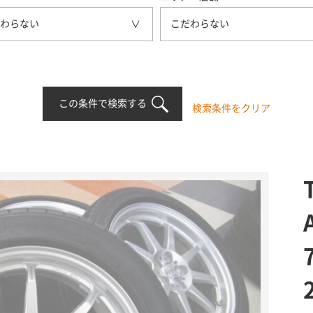
わらない
こだわらない
この条件で検索する
検索条件をクリア