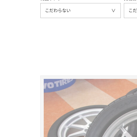
こだわらない
こだ