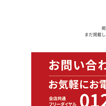
掲
まだ掲載し