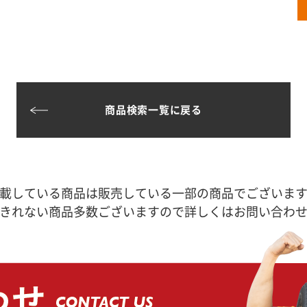
商品検索一覧に戻る
載している商品は販売している一部の商品でございま
きれない商品多数ございますので詳しくはお問い合わ