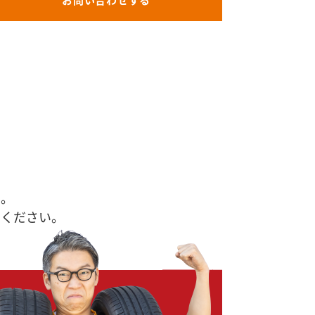
お問い合わせする
す。
せください。