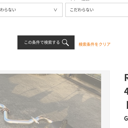
わらない
こだわらない
この条件で検索する
検索条件をクリア