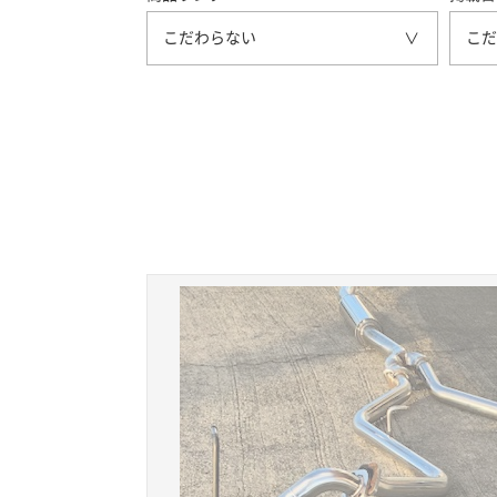
こだわらない
こだ