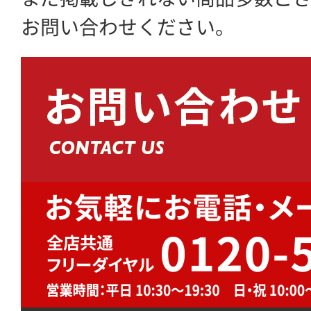
お問い合わせください。