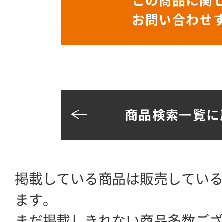
この商品に関
お問い合わせ
商品検索一覧に
掲載している商品は販売してい
ます。
まだ掲載しきれない商品多数ご