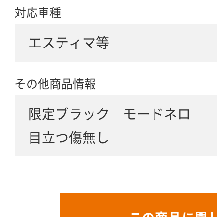
対応車種
エスティマ等
その他商品情報
限定ブラック モードネロ
目立つ傷無し