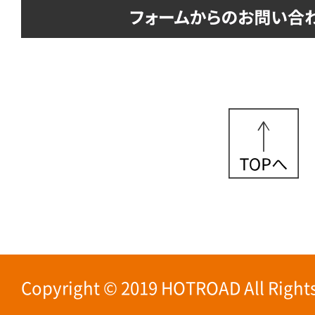
Copyright © 2019 HOTROAD All Rights