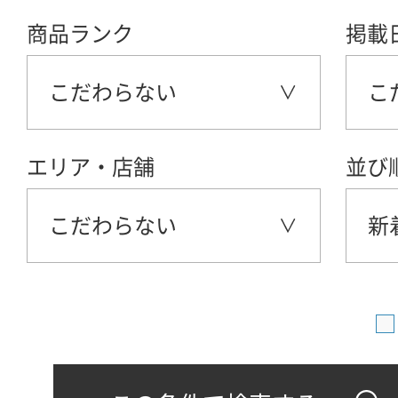
商品ランク
掲載
こだわらない
こ
エリア・店舗
並び
こだわらない
新