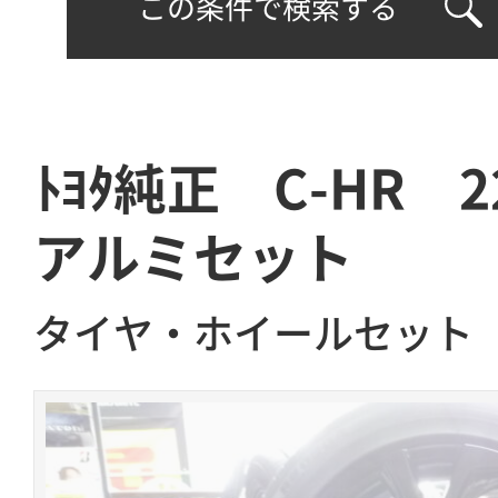
この条件で検索する
ﾄﾖﾀ純正 C-HR 2
アルミセット
タイヤ・ホイールセット