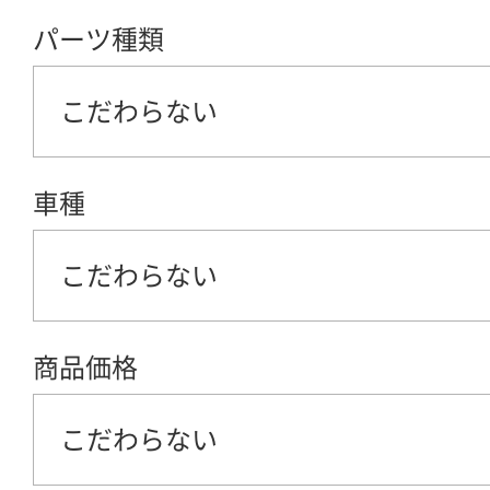
パーツ種類
こだわらない
車種
こだわらない
商品価格
こだわらない