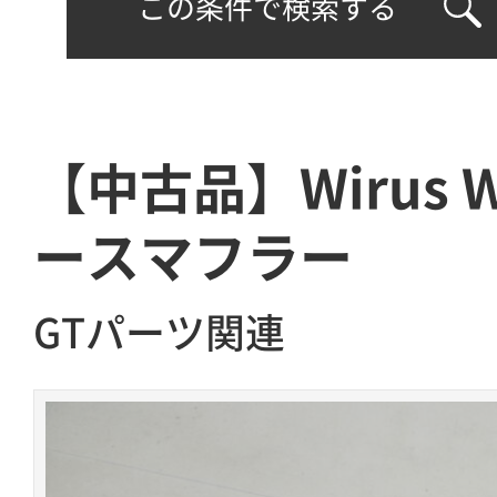
この条件で検索する
【中古品】Wirus 
ースマフラー
GTパーツ関連