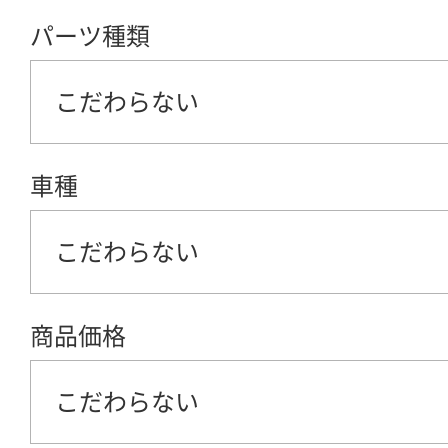
パーツ種類
こだわらない
車種
こだわらない
商品価格
こだわらない