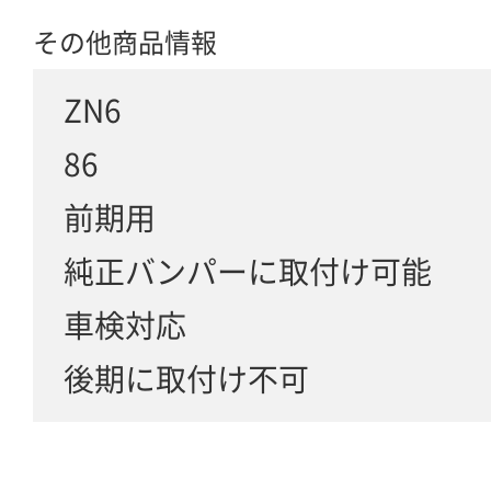
その他商品情報
ZN6
86
前期用
純正バンパーに取付け可能
車検対応
後期に取付け不可