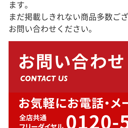
ます。
まだ掲載しきれない商品多数ご
お問い合わせください。