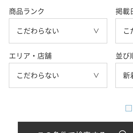
商品ランク
掲載
こだわらない
こ
エリア・店舗
並び
こだわらない
新