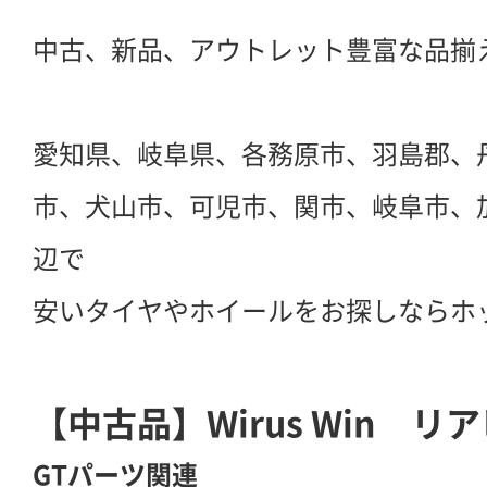
中古、新品、アウトレット豊富な品揃
愛知県、岐阜県、各務原市、羽島郡、
市、犬山市、可児市、関市、岐阜市、
辺で
安いタイヤやホイールをお探しならホ
【中古品】Wirus Win 
GTパーツ関連