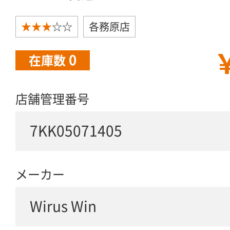
★★★
☆☆
各務原店
￥
0
在庫数
店舗管理番号
7KK05071405
メーカー
Wirus Win