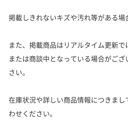
掲載しきれないキズや汚れ等がある場
また、掲載商品はリアルタイム更新で
または商談中となっている場合がござ
さい。
在庫状況や詳しい商品情報につきまし
わせください。