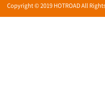
Copyright © 2019 HOTROAD All Rights