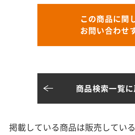
この商品に関
お問い合わせ
商品検索一覧に
掲載している商品は販売してい