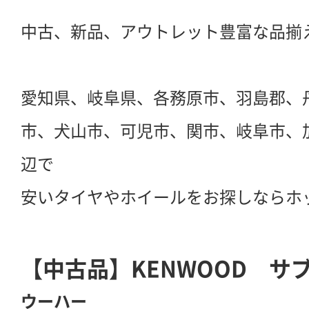
中古、新品、アウトレット豊富な品揃
愛知県、岐阜県、各務原市、羽島郡、
市、犬山市、可児市、関市、岐阜市、
辺で
安いタイヤやホイールをお探しならホ
【中古品】KENWOOD サ
ウーハー