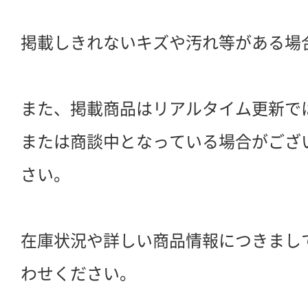
掲載しきれないキズや汚れ等がある場
また、掲載商品はリアルタイム更新で
または商談中となっている場合がござ
さい。
在庫状況や詳しい商品情報につきまし
わせください。