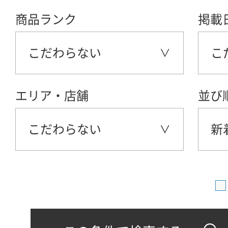
商品ランク
掲載
こだわらない
こ
エリア・店舗
並び
こだわらない
新