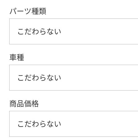
パーツ種類
こだわらない
車種
こだわらない
商品価格
こだわらない