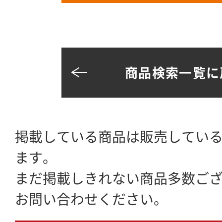
商品検索一覧に
掲載している商品は販売してい
ます。
まだ掲載しきれない商品多数ご
お問い合わせください。