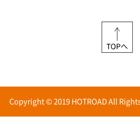
Copyright © 2019 HOTROAD All Rights