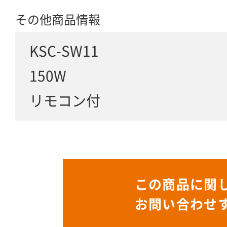
その他商品情報
KSC-SW11
150W
リモコン付
この商品に関
お問い合わせ