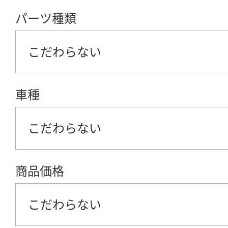
パーツ種類
こだわらない
車種
こだわらない
商品価格
こだわらない