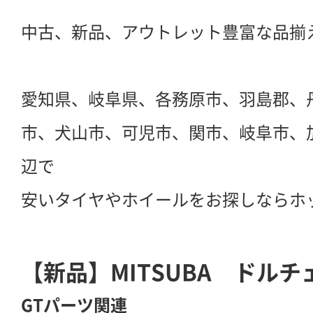
中古、新品、アウトレット豊富な品揃
愛知県、岐阜県、各務原市、羽島郡、
市、犬山市、可児市、関市、岐阜市、
辺で
安いタイヤやホイールをお探しならホ
【新品】MITSUBA ドル
GTパーツ関連