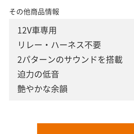
その他商品情報
12V車専用
リレー・ハーネス不要
2パターンのサウンドを搭載
迫力の低音
艶やかな余韻