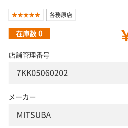
★★★★★
各務原店
￥
0
在庫数
店舗管理番号
7KK05060202
メーカー
MITSUBA