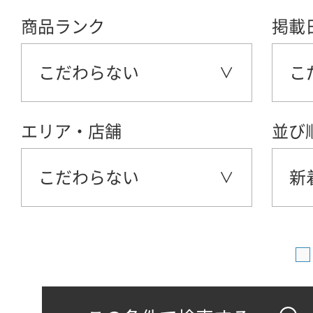
商品ランク
掲載
こだわらない
こ
エリア・店舗
並び
こだわらない
新