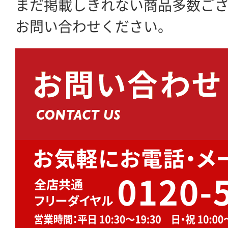
まだ掲載しきれない商品多数ご
お問い合わせください。