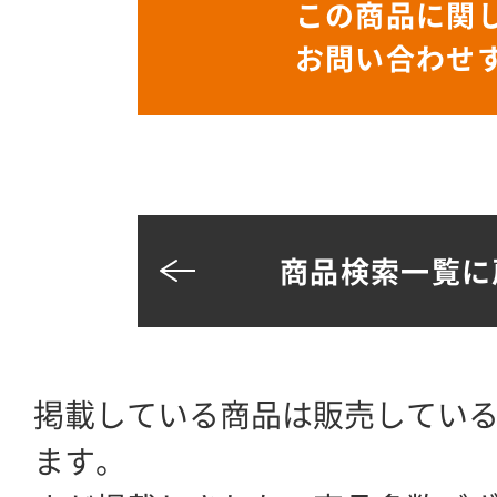
この商品に関
お問い合わせ
商品検索一覧に
掲載している商品は販売してい
ます。