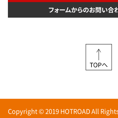
Copyright © 2019 HOTROAD All Rights