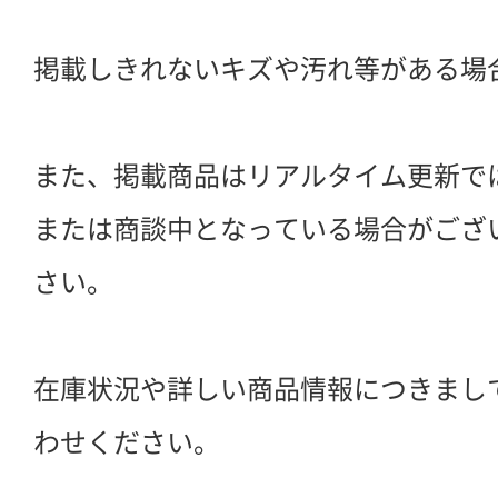
掲載しきれないキズや汚れ等がある場
また、掲載商品はリアルタイム更新で
または商談中となっている場合がござ
さい。
在庫状況や詳しい商品情報につきまし
わせください。