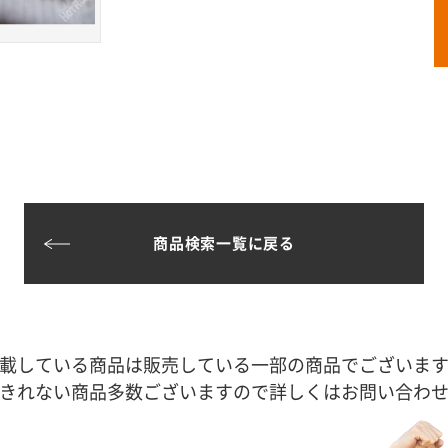
商品検索一覧に戻る
載している商品は販売している一部の商品でございま
きれない商品多数ございますので詳しくはお問い合わ