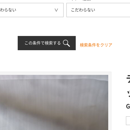
わらない
こだわらない
この条件で検索する
検索条件をクリア