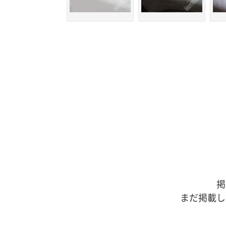
掲
まだ掲載し