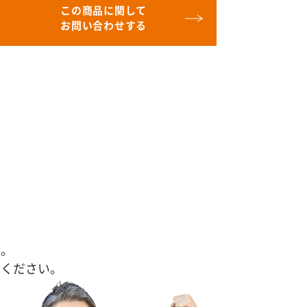
この商品に関して
お問い合わせする
す。
せください。