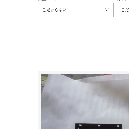
こだわらない
こだ