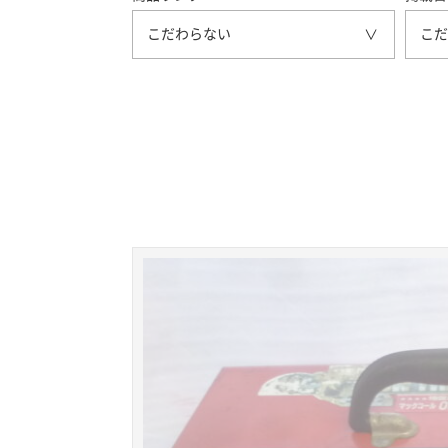
こだわらない
こだ