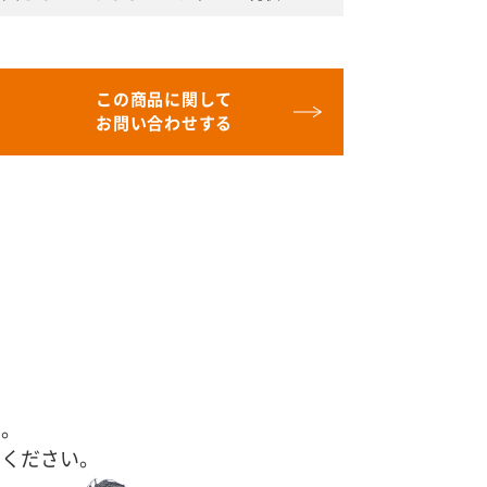
この商品に関して
お問い合わせする
す。
せください。