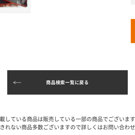
商品検索一覧に戻る
載している商品は販売している一部の商品でございま
きれない商品多数ございますので詳しくはお問い合わ