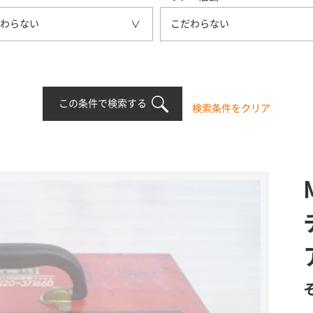
わらない
こだわらない
この条件で検索する
検索条件をクリア