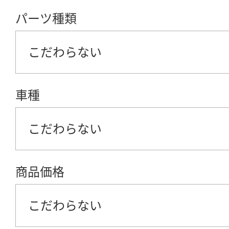
パーツ種類
こだわらない
車種
こだわらない
商品価格
こだわらない