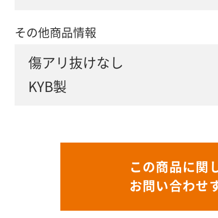
その他商品情報
傷アリ抜けなし
KYB製
この商品に関
お問い合わせ