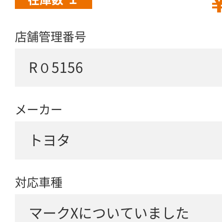
￥
店舗管理番号
R０5156
メーカー
トヨタ
対応車種
マークXについていました