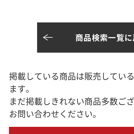
商品検索一覧に
掲載している商品は販売してい
ます。
まだ掲載しきれない商品多数ご
お問い合わせください。