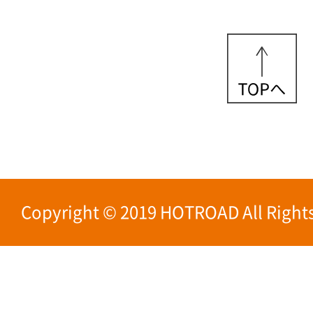
Copyright © 2019 HOTROAD All Rights