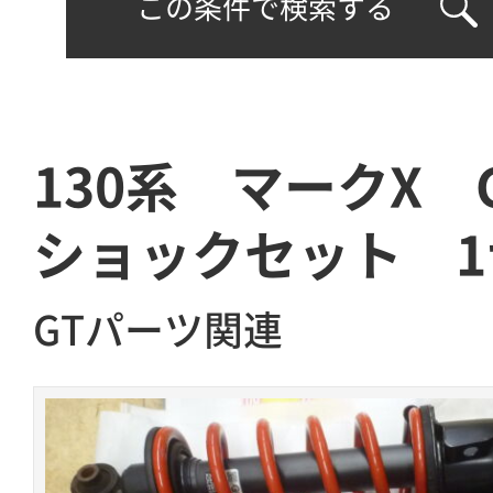
この条件で検索する
130系 マークX 
ショックセット 1
GTパーツ関連