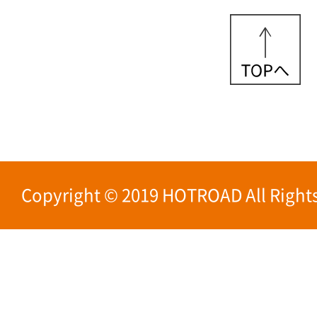
Copyright © 2019 HOTROAD All Rights