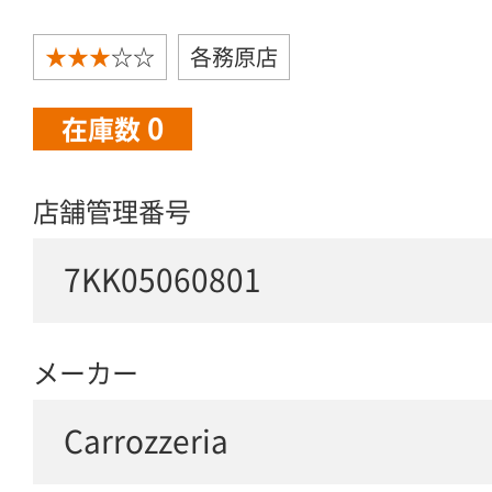
★★★
☆☆
各務原店
0
在庫数
店舗管理番号
7KK05060801
メーカー
Carrozzeria