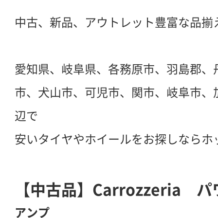
中古、新品、アウトレット豊富な品揃
愛知県、岐阜県、各務原市、羽島郡、
市、犬山市、可児市、関市、岐阜市、
辺で
安いタイヤやホイールをお探しならホ
【中古品】Carrozzeria
アンプ