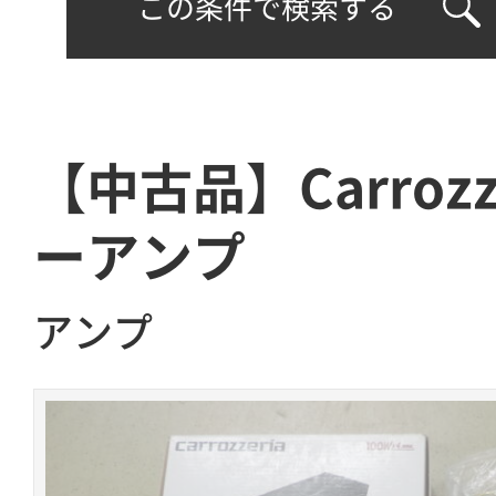
この条件で検索する
【中古品】Carrozz
ーアンプ
アンプ