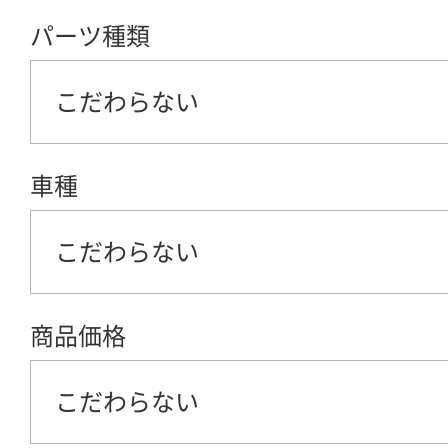
パーツ種類
こだわらない
車種
こだわらない
商品価格
こだわらない