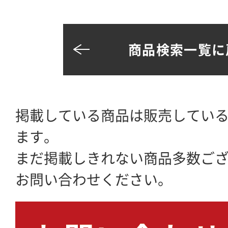
商品検索一覧に
掲載している商品は販売してい
ます。
まだ掲載しきれない商品多数ご
お問い合わせください。