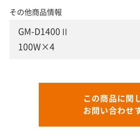
その他商品情報
GM-D1400Ⅱ
100W×4
この商品に関
お問い合わせ