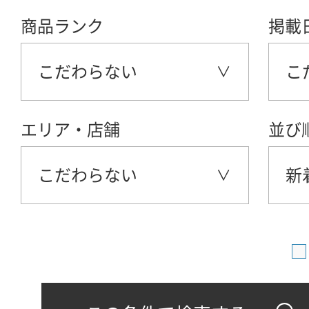
商品ランク
掲載
こだわらない
こ
エリア・店舗
並び
こだわらない
新