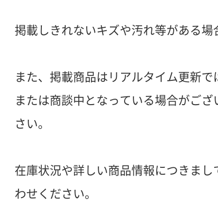
掲載しきれないキズや汚れ等がある場
また、掲載商品はリアルタイム更新で
または商談中となっている場合がござ
さい。
在庫状況や詳しい商品情報につきまし
わせください。