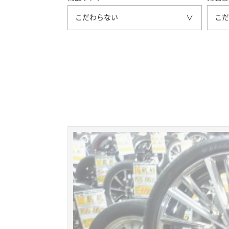
こだわらない
こだ