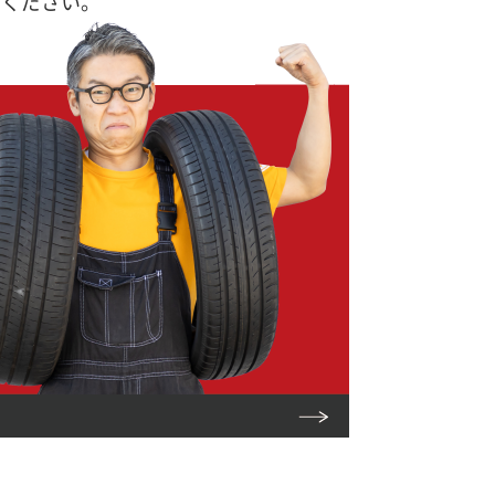
せください。