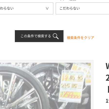
わらない
こだわらない
この条件で検索する
検索条件をクリア