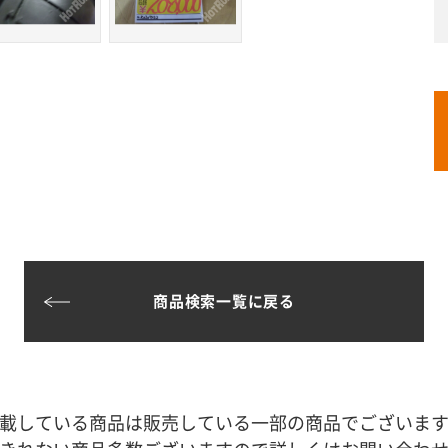
商品検索一覧に戻る
載している商品は販売している一部の商品でございま