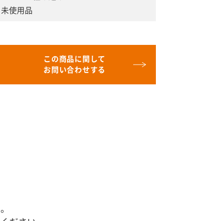
未使用品
この商品に関して
お問い合わせする
す。