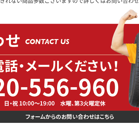
きれない商品多数ございますので詳しくはお問い合わ