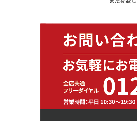
まだ掲載し