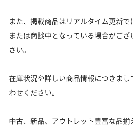
また、掲載商品はリアルタイム更新で
または商談中となっている場合がござ
さい。
在庫状況や詳しい商品情報につきまし
わせください。
中古、新品、アウトレット豊富な品揃