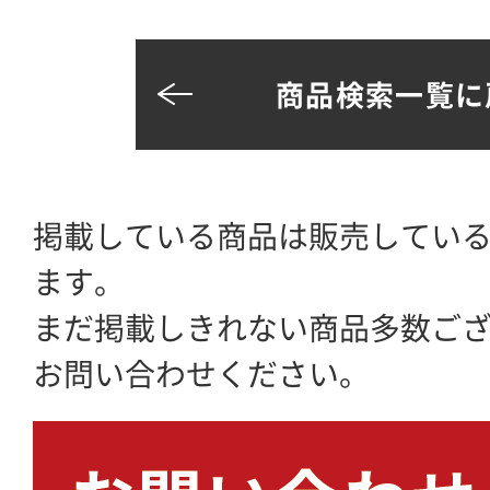
商品検索一覧に
掲載している商品は販売してい
ます。
まだ掲載しきれない商品多数ご
お問い合わせください。