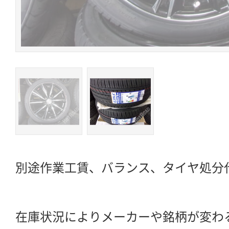
別途作業工賃、バランス、タイヤ処分
在庫状況によりメーカーや銘柄が変わ