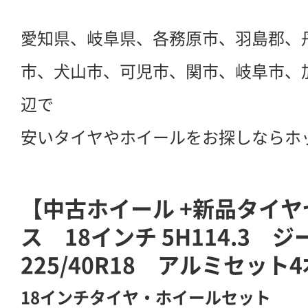
愛知県、岐阜県、各務原市、羽島郡、
市、犬山市、可児市、関市、岐阜市、
辺で
安いタイヤやホイールをお探しならホ
【中古ホイール +新品タイ
ス 18インチ 5H114.3
225/40R18 アルミセット4
18インチタイヤ・ホイールセット