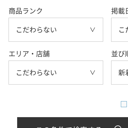
商品ランク
掲載
こだわらない
こ
エリア・店舗
並び
こだわらない
新