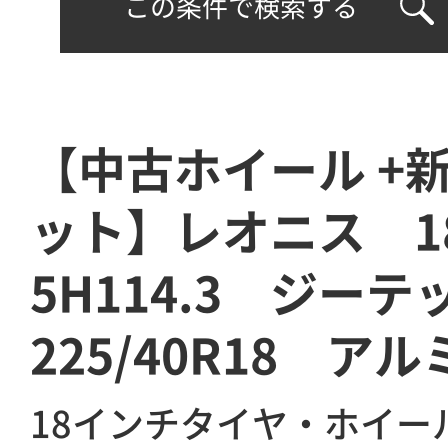
この条件で検索する
【中古ホイール +
ット】レオニス 1
5H114.3 ジー
225/40R18 ア
18インチタイヤ・ホイー