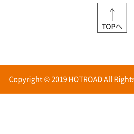
Copyright © 2019 HOTROAD All Rights