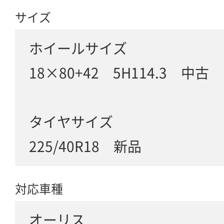
サイズ
ホイールサイズ
18×80+42 5H114.3 中古
タイヤサイズ
225/40R18 新品
対応車種
オーリス