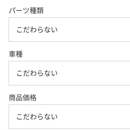
パーツ種類
こだわらない
車種
こだわらない
商品価格
こだわらない