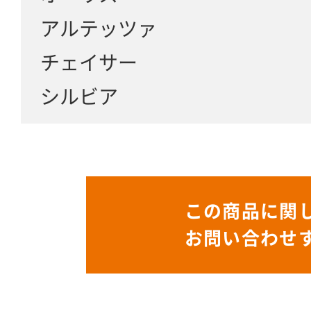
アルテッツァ
チェイサー
シルビア
この商品に関
お問い合わせ