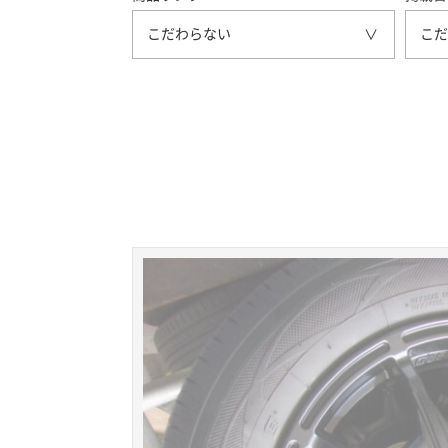
こだわらない
こだ