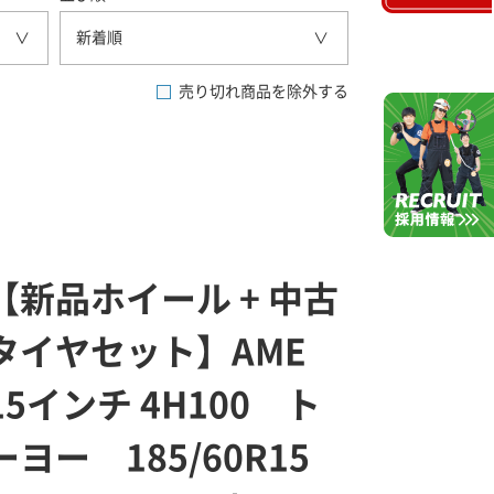
新着順
売り切れ商品を除外する
【新品ホイール + 中古
タイヤセット】AME
15インチ 4H100 ト
ーヨー 185/60R15