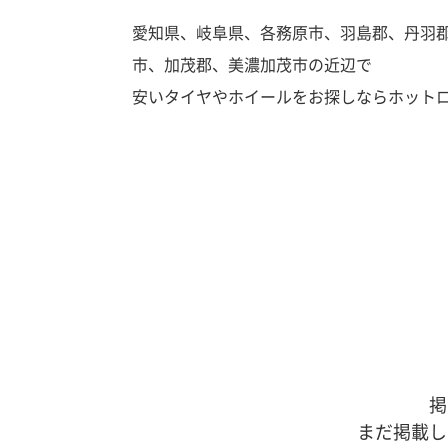
愛知県、岐阜県、各務原市、羽島郡、丹羽
市、加茂郡、美濃加茂市の近辺で
安いタイヤやホイールをお探しならホット
掲
まだ掲載し