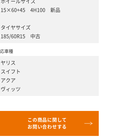
ホイールサイズ
15×60+45 4H100 新品
タイヤサイズ
185/60R15 中古
応車種
ヤリス
スイフト
アクア
ヴィッツ
この商品に関して
お問い合わせする