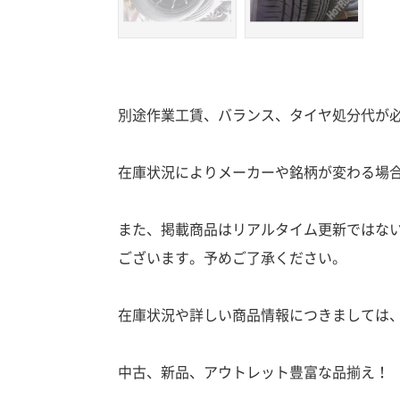
別途作業工賃、バランス、タイヤ処分代が
在庫状況によりメーカーや銘柄が変わる場
また、掲載商品はリアルタイム更新ではな
ございます。予めご了承ください。
在庫状況や詳しい商品情報につきましては
中古、新品、アウトレット豊富な品揃え！