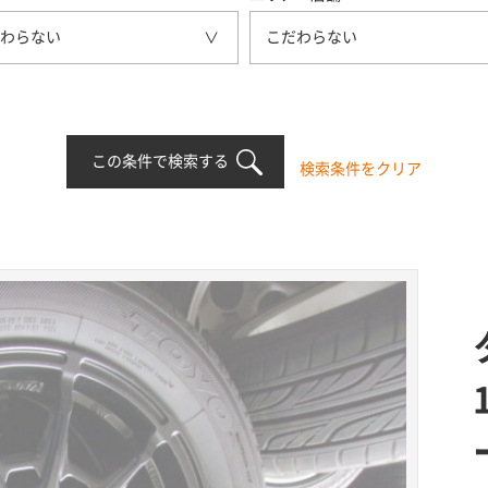
わらない
こだわらない
この条件で検索する
検索条件をクリア