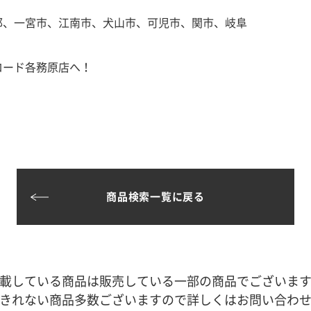
郡、一宮市、江南市、犬山市、可児市、関市、岐阜
ロード各務原店へ！
商品検索一覧に戻る
載している商品は販売している一部の商品でございま
きれない商品多数ございますので詳しくはお問い合わ