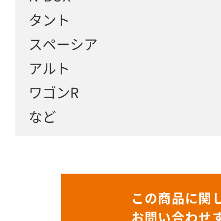
タント
スペーシア
アルト
ワゴンR
など
この商品に関
お問い合わせ