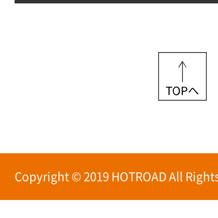
Copyright © 2019 HOTROAD All Rights