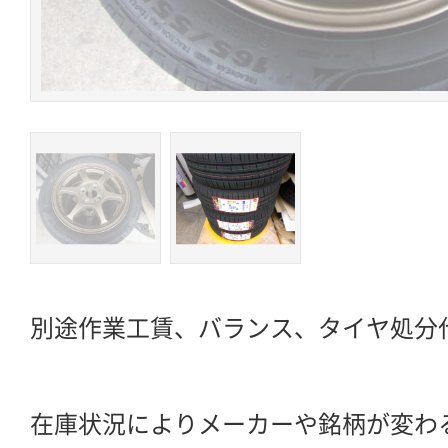
別途作業工賃、バランス、タイヤ処分
在庫状況によりメーカーや銘柄が変わ