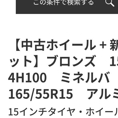
この条件で検索する
【中古ホイール +
ット】ブロンズ 1
4H100 ミネル
165/55R15 ア
15インチタイヤ・ホイー