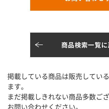
商品検索一覧に
掲載している商品は販売してい
ます。
まだ掲載しきれない商品多数ご
お問い合わせください。