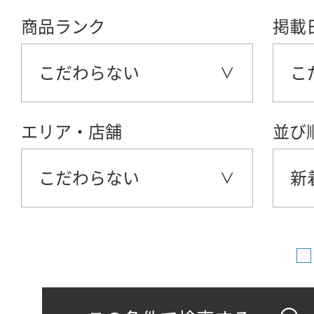
商品ランク
掲載
こだわらない
こ
エリア・店舗
並び
こだわらない
新