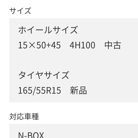
サイズ
ホイールサイズ
15×50+45 4H100 中古
タイヤサイズ
165/55R15 新品
対応車種
N-BOX