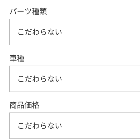
パーツ種類
こだわらない
車種
こだわらない
商品価格
こだわらない