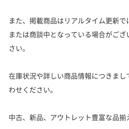
また、掲載商品はリアルタイム更新で
または商談中となっている場合がござ
さい。
在庫状況や詳しい商品情報につきまし
わせください。
中古、新品、アウトレット豊富な品揃