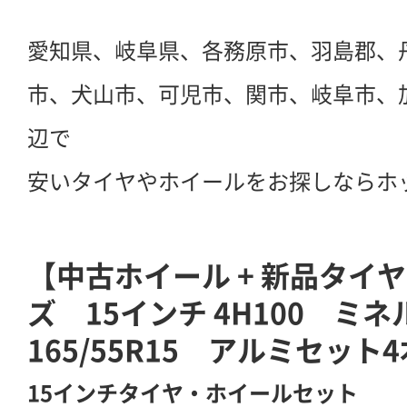
愛知県、岐阜県、各務原市、羽島郡、
市、犬山市、可児市、関市、岐阜市、
辺で
安いタイヤやホイールをお探しならホ
【中古ホイール + 新品タイ
ズ 15インチ 4H100 ミ
165/55R15 アルミセット4
15インチタイヤ・ホイールセット