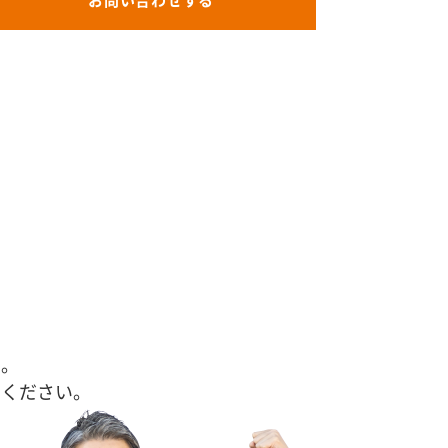
お問い合わせする
す。
せください。