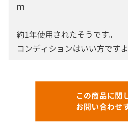
ｍ
約1年使用されたそうです。
コンディションはいい方です
この商品に関
お問い合わせ