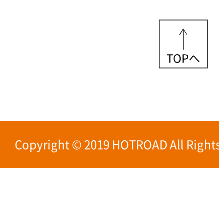
Copyright © 2019 HOTROAD All Rights