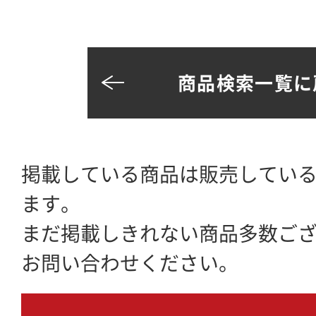
商品検索一覧に
掲載している商品は販売してい
ます。
まだ掲載しきれない商品多数ご
お問い合わせください。