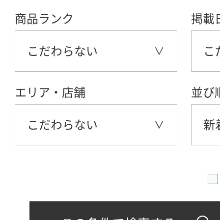
商品ランク
掲載
こだわらない
こ
エリア・店舗
並び
こだわらない
新