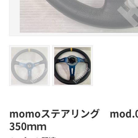
momoステアリング mod
350ｍｍ