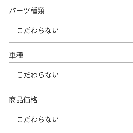
パーツ種類
こだわらない
車種
こだわらない
商品価格
こだわらない