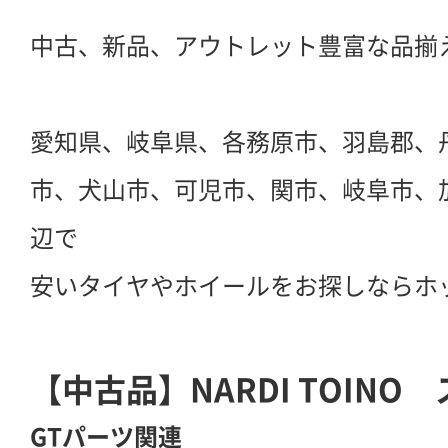
中古、新品、アウトレット豊富な品揃
愛知県、岐阜県、各務原市、羽島郡、
市、犬山市、可児市、関市、岐阜市、
辺で
安いタイヤやホイールをお探しならホ
【中古品】NARDI TOINO
GTパーツ関連