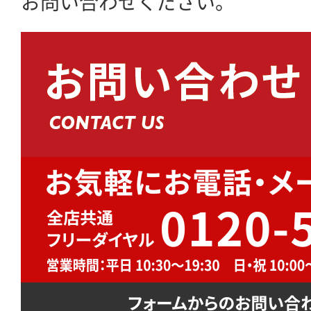
お問い合わせください。