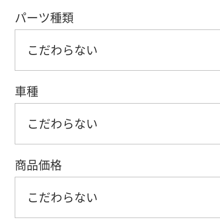
パーツ種類
こだわらない
車種
こだわらない
商品価格
こだわらない