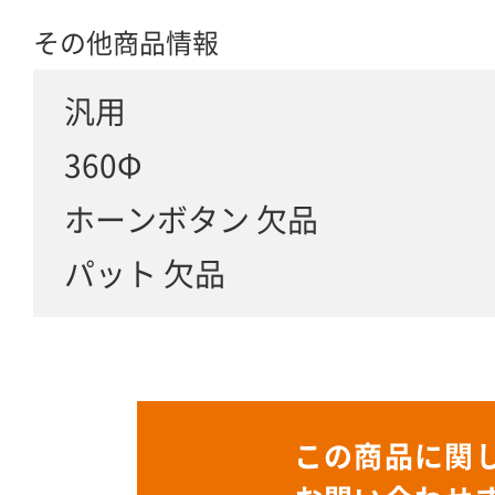
その他商品情報
汎用
360Φ
ホーンボタン 欠品
パット 欠品
この商品に関