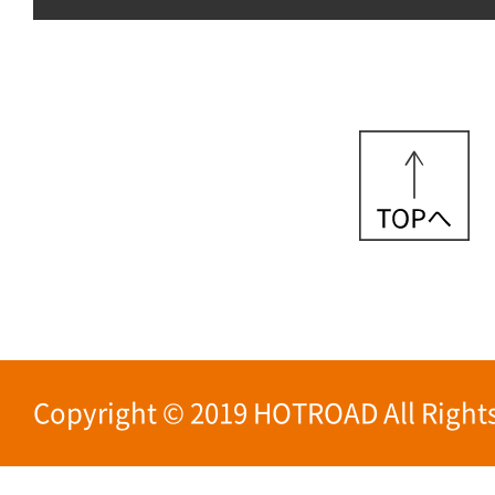
Copyright © 2019 HOTROAD All Rights