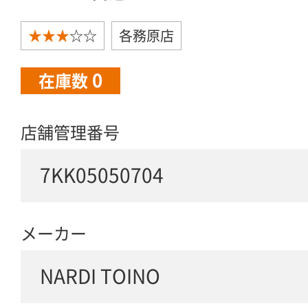
★★★
☆☆
各務原店
0
在庫数
店舗管理番号
7KK05050704
メーカー
NARDI TOINO