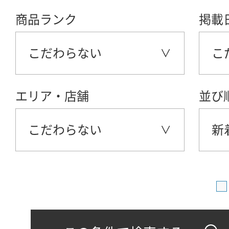
商品ランク
掲載
こだわらない
こ
エリア・店舗
並び
こだわらない
新