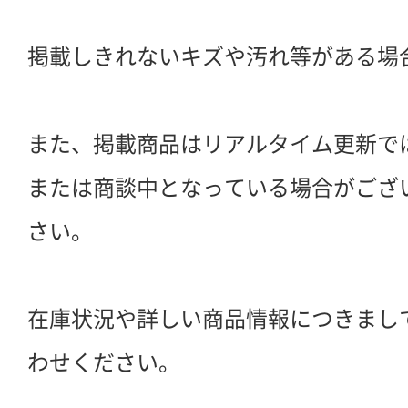
掲載しきれないキズや汚れ等がある場
また、掲載商品はリアルタイム更新で
または商談中となっている場合がござ
さい。
在庫状況や詳しい商品情報につきまし
わせください。