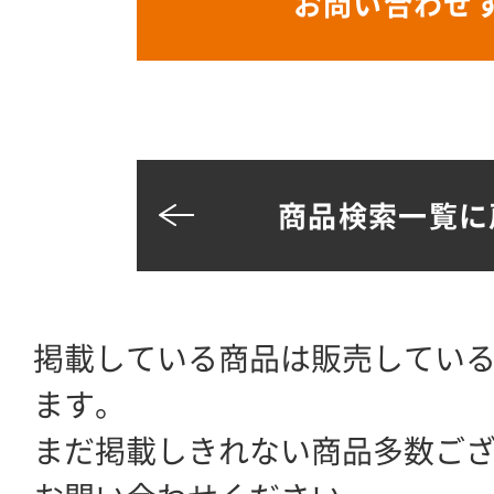
お問い合わせ
商品検索一覧に
掲載している商品は販売してい
ます。
まだ掲載しきれない商品多数ご