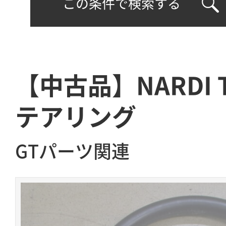
この条件で検索する
【中古品】NARDI 
テアリング
GTパーツ関連