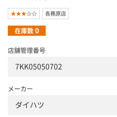
★★★
☆☆
各務原店
0
在庫数
店舗管理番号
7KK05050702
メーカー
ダイハツ