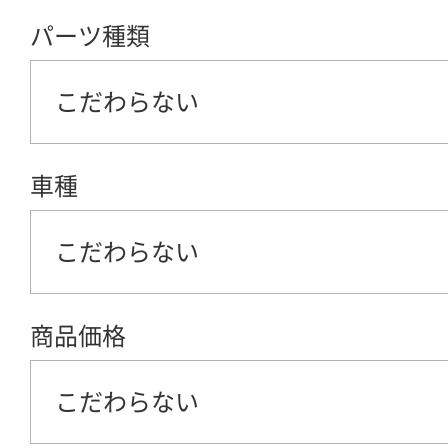
パーツ種類
こだわらない
車種
こだわらない
商品価格
こだわらない