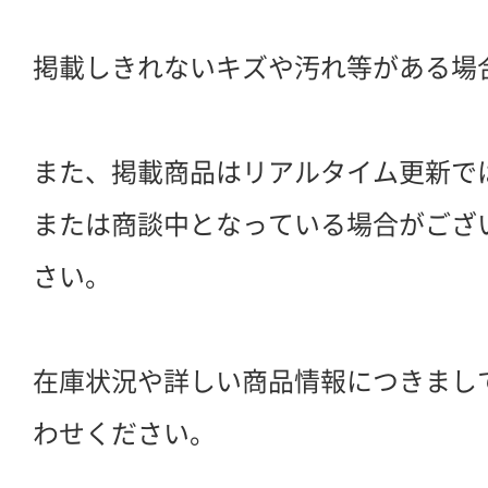
掲載しきれないキズや汚れ等がある場
また、掲載商品はリアルタイム更新で
または商談中となっている場合がござ
さい。
在庫状況や詳しい商品情報につきまし
わせください。