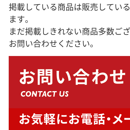
掲載している商品は販売してい
ます。
まだ掲載しきれない商品多数ご
お問い合わせください。