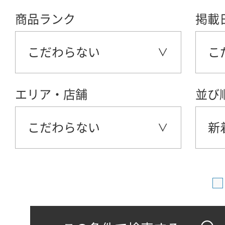
商品ランク
掲載
こだわらない
こ
エリア・店舗
並び
こだわらない
新