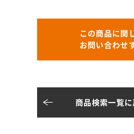
この商品に関
お問い合わせ
商品検索一覧に