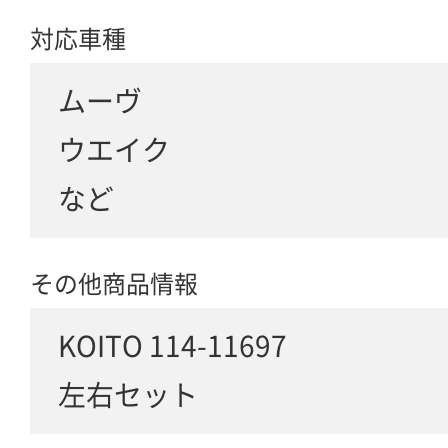
対応車種
ムーヴ
ウエイク
など
その他商品情報
KOITO 114-11697
左右セット