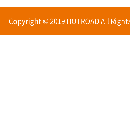
Copyright © 2019 HOTROAD All Rights