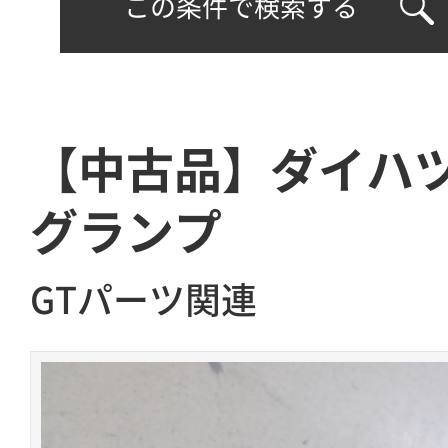
この条件で検索する
【中古品】ダイハツ
グランプ
GTパーツ関連