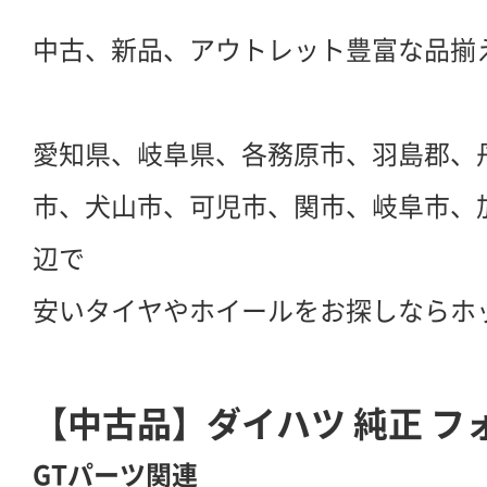
中古、新品、アウトレット豊富な品揃
愛知県、岐阜県、各務原市、羽島郡、
市、犬山市、可児市、関市、岐阜市、
辺で
安いタイヤやホイールをお探しならホ
【中古品】ダイハツ 純正 フ
GTパーツ関連