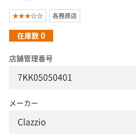
★★★
☆☆
各務原店
0
在庫数
店舗管理番号
7KK05050401
メーカー
Clazzio