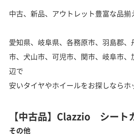
中古、新品、アウトレット豊富な品揃
愛知県、岐阜県、各務原市、羽島郡、
市、犬山市、可児市、関市、岐阜市、
辺で
安いタイヤやホイールをお探しならホ
【中古品】Clazzio シート
その他