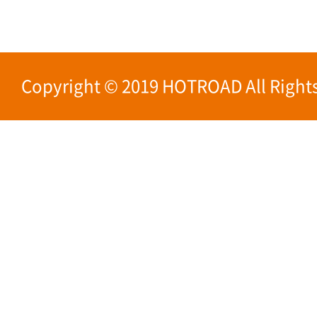
Copyright © 2019 HOTROAD All Rights