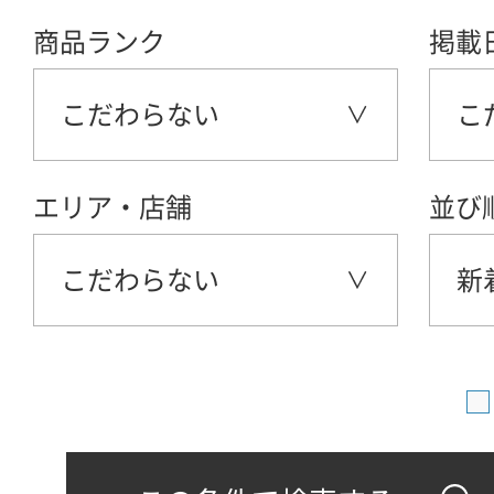
商品ランク
掲載
こだわらない
こ
エリア・店舗
並び
こだわらない
新