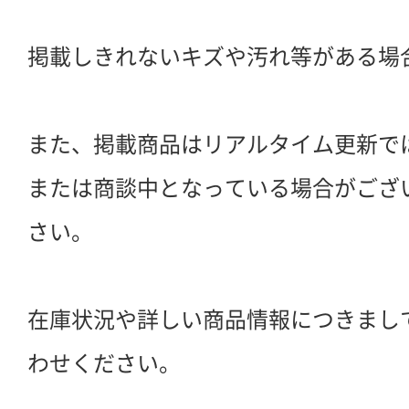
掲載しきれないキズや汚れ等がある場
また、掲載商品はリアルタイム更新で
または商談中となっている場合がござ
さい。
在庫状況や詳しい商品情報につきまし
わせください。