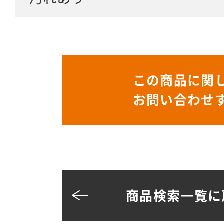
この商品に関
お問い合わせ
商品検索一覧に