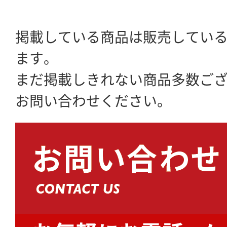
掲載している商品は販売してい
ます。
まだ掲載しきれない商品多数ご
お問い合わせください。