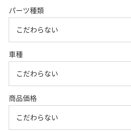
パーツ種類
こだわらない
車種
こだわらない
商品価格
こだわらない