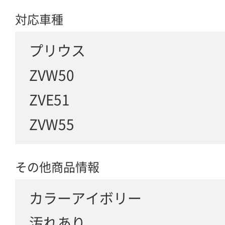
対応車種
プリウス
ZVW50
ZVE51
ZVW55
その他商品情報
カラーアイボリー
汚れあり