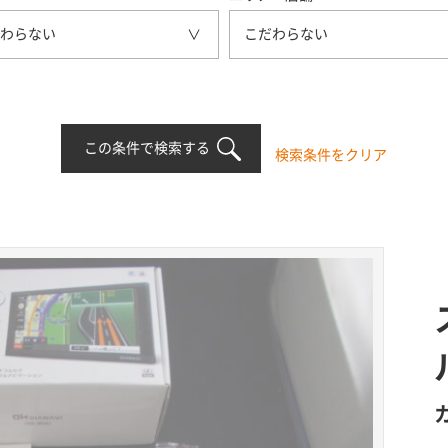
わらない
こだわらない
この条件で検索する
検索条件をクリア