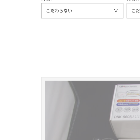
こだわらない
こだ