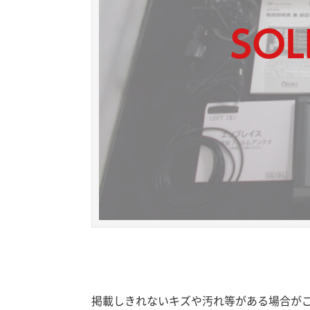
掲載しきれないキズや汚れ等がある場合が