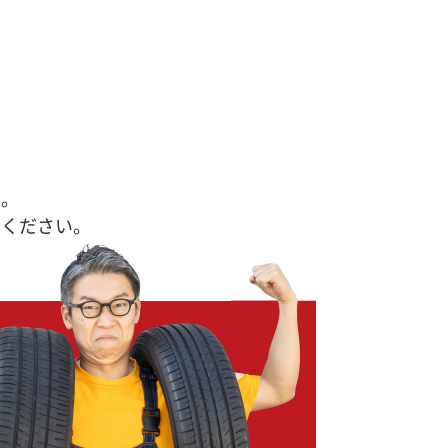
す。
せください。