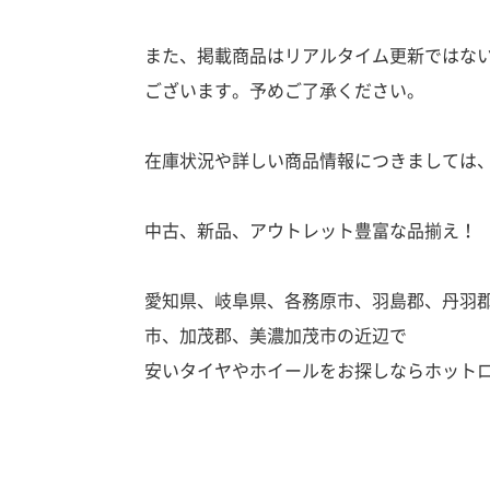
また、掲載商品はリアルタイム更新ではな
ございます。予めご了承ください。
在庫状況や詳しい商品情報につきましては
中古、新品、アウトレット豊富な品揃え！
愛知県、岐阜県、各務原市、羽島郡、丹羽
市、加茂郡、美濃加茂市の近辺で
安いタイヤやホイールをお探しならホット