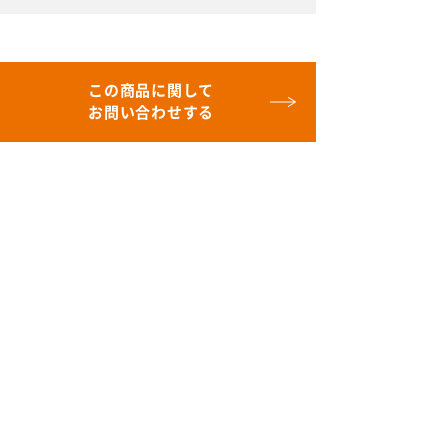
この商品に関して
お問い合わせする