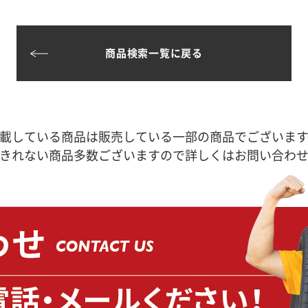
商品検索一覧に戻る
載している商品は販売している一部の商品でございま
きれない商品多数ございますので詳しくはお問い合わ