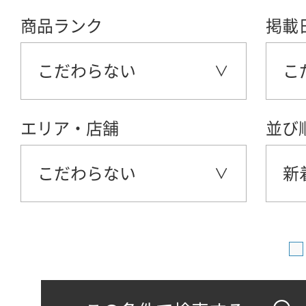
商品ランク
掲載
こだわらない
こ
エリア・店舗
並び
こだわらない
新