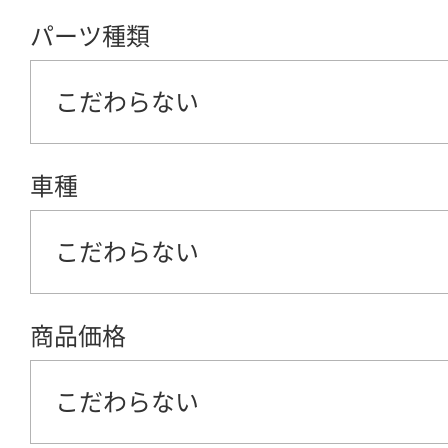
パーツ種類
こだわらない
車種
こだわらない
商品価格
こだわらない