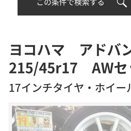
この条件で検索する
ヨコハマ アドバ
215/45r17 AW
17インチタイヤ・ホイー