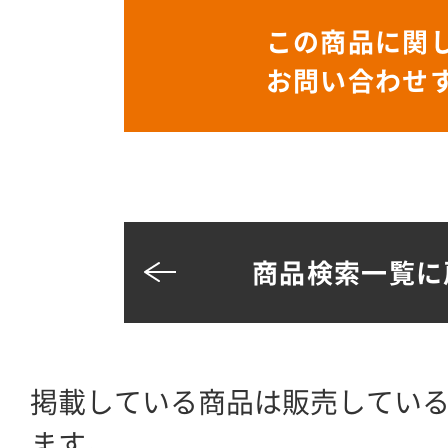
この商品に関
お問い合わせ
商品検索一覧に
掲載している商品は販売してい
ます。