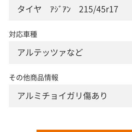
タイヤ ｱｼﾞｱﾝ 215/45r17
対応車種
アルテッツァなど
その他商品情報
アルミチョイガリ傷あり