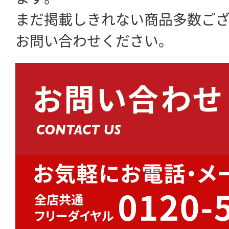
まだ掲載しきれない商品多数ご
お問い合わせください。