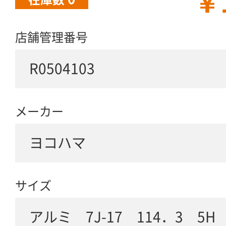
￥
店舗管理番号
R0504103
メーカー
ヨコハマ
サイズ
アルミ 7J-17 114．3 5H 