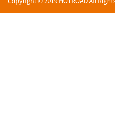
Copyright © 2019 HOTROAD All Rights