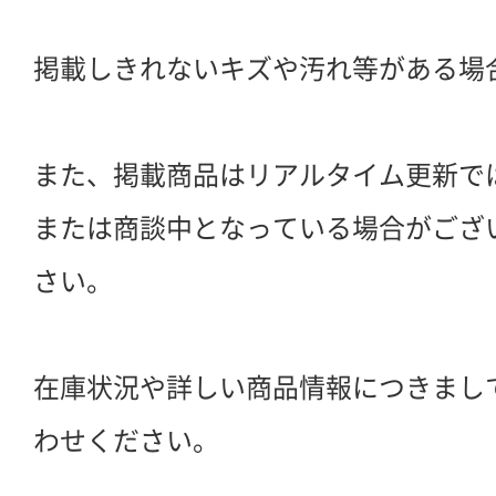
掲載しきれないキズや汚れ等がある場
また、掲載商品はリアルタイム更新で
または商談中となっている場合がござ
さい。
在庫状況や詳しい商品情報につきまし
わせください。