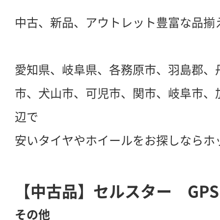
中古、新品、アウトレット豊富な品揃
愛知県、岐阜県、各務原市、羽島郡、
市、犬山市、可児市、関市、岐阜市、
辺で
安いタイヤやホイールをお探しならホ
【中古品】セルスター GPS
その他