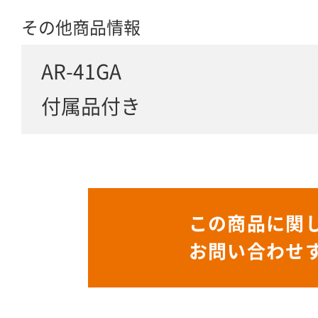
その他商品情報
AR-41GA
付属品付き
この商品に関
お問い合わせ