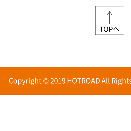
Copyright © 2019 HOTROAD All Rights