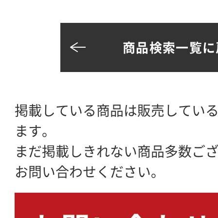
商品検索一覧に
掲載している商品は販売してい
ます。
まだ掲載しきれない商品多数ご
お問い合わせください。