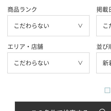
商品ランク
掲載
こだわらない
こ
エリア・店舗
並び
こだわらない
新