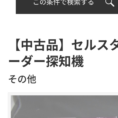
この条件で検索する
【中古品】セルスタ
ーダー探知機
その他