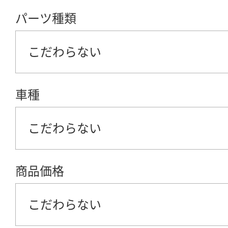
パーツ種類
こだわらない
車種
こだわらない
商品価格
こだわらない