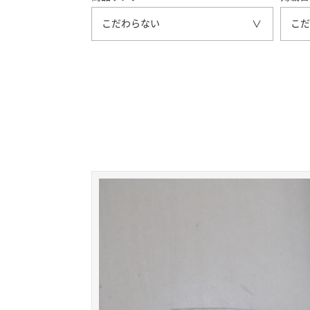
こだわらない
こだ