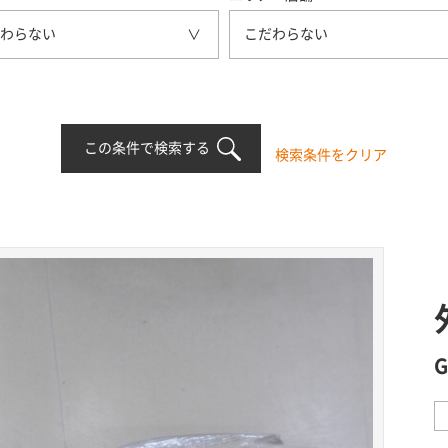
わらない
こだわらない
この条件で検索する
検索条件をクリア