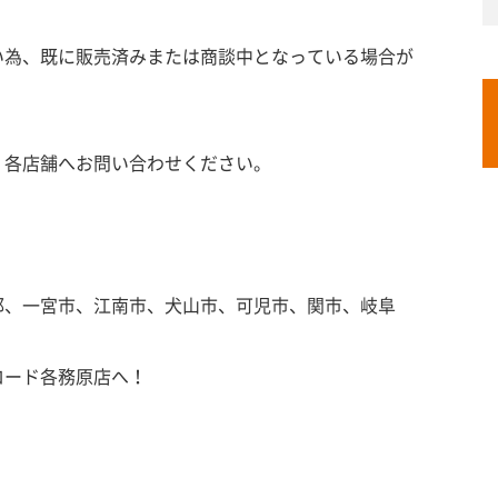
い為、既に販売済みまたは商談中となっている場合が
、各店舗へお問い合わせください。
郡、一宮市、江南市、犬山市、可児市、関市、岐阜
ロード各務原店へ！