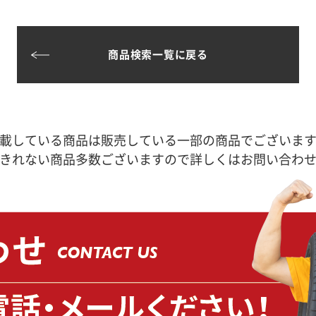
商品検索一覧に戻る
載している商品は販売している一部の商品でございま
きれない商品多数ございますので詳しくはお問い合わ