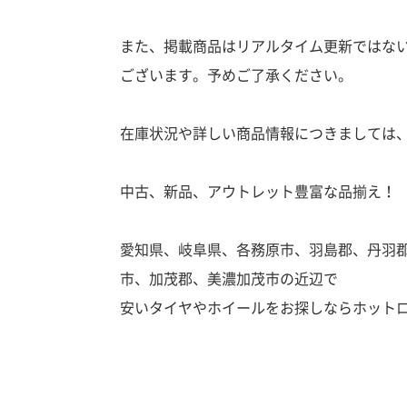
また、掲載商品はリアルタイム更新ではな
ございます。予めご了承ください。
在庫状況や詳しい商品情報につきましては
中古、新品、アウトレット豊富な品揃え！
愛知県、岐阜県、各務原市、羽島郡、丹羽
市、加茂郡、美濃加茂市の近辺で
安いタイヤやホイールをお探しならホット