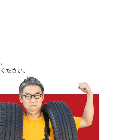
す。
せください。