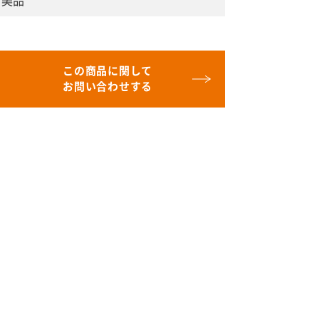
美品
この商品に関して
お問い合わせする