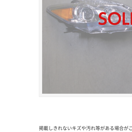
掲載しきれないキズや汚れ等がある場合が