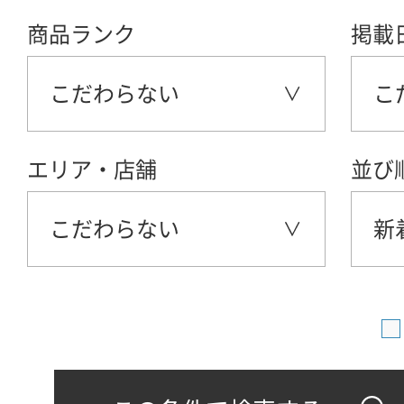
商品ランク
掲載
こだわらない
こ
エリア・店舗
並び
こだわらない
新