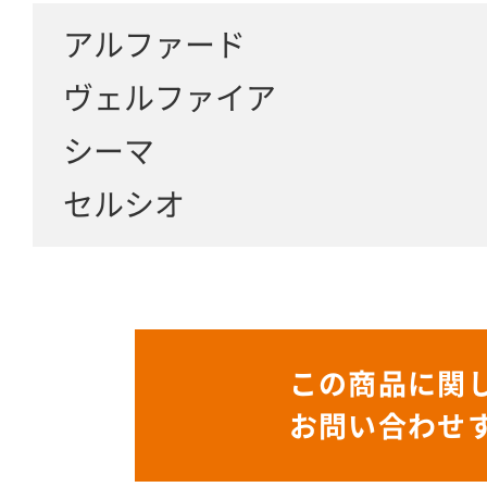
アルファード
ヴェルファイア
シーマ
セルシオ
この商品に関
お問い合わせ