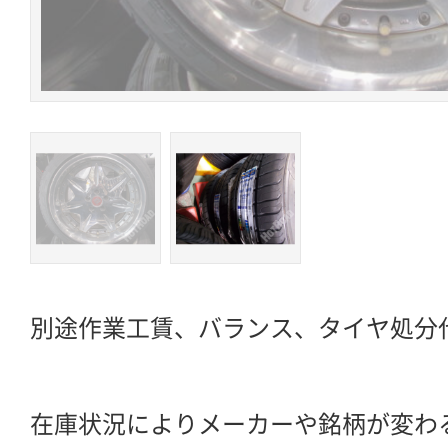
別途作業工賃、バランス、タイヤ処分
在庫状況によりメーカーや銘柄が変わ