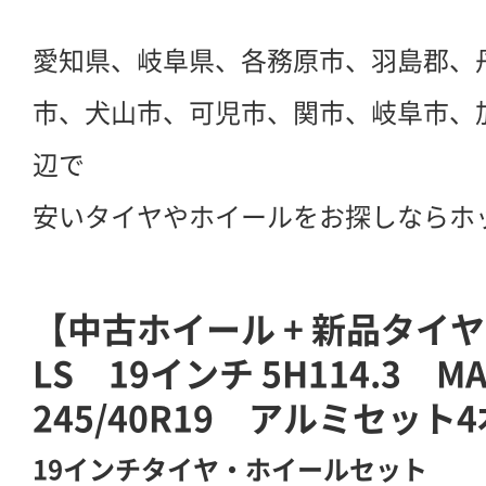
愛知県、岐阜県、各務原市、羽島郡、
市、犬山市、可児市、関市、岐阜市、
辺で
安いタイヤやホイールをお探しならホ
【中古ホイール + 新品タイ
LS 19インチ 5H114.3 M
245/40R19 アルミセット4
19インチタイヤ・ホイールセット