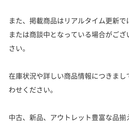
また、掲載商品はリアルタイム更新で
または商談中となっている場合がござ
さい。
在庫状況や詳しい商品情報につきまし
わせください。
中古、新品、アウトレット豊富な品揃