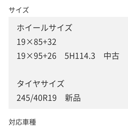
サイズ
ホイールサイズ
19×85+32
19×95+26 5H114.3 中古
タイヤサイズ
245/40R19 新品
対応車種