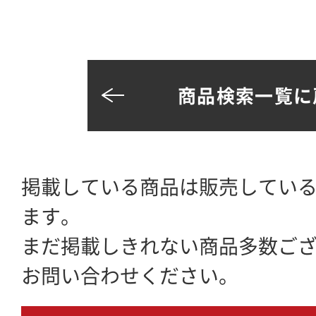
商品検索一覧に
掲載している商品は販売してい
ます。
まだ掲載しきれない商品多数ご
お問い合わせください。