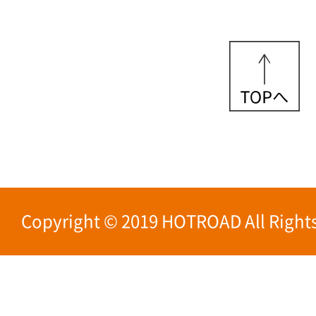
Copyright © 2019 HOTROAD All Rights