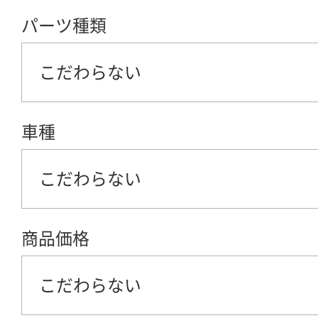
パーツ種類
こだわらない
車種
こだわらない
商品価格
こだわらない