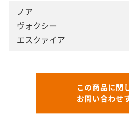
ノア
ヴォクシー
エスクァイア
この商品に関
お問い合わせ