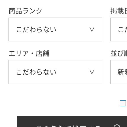
商品ランク
掲載
こだわらない
こ
エリア・店舗
並び
こだわらない
新