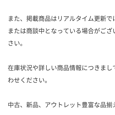
また、掲載商品はリアルタイム更新で
または商談中となっている場合がござ
さい。
在庫状況や詳しい商品情報につきまし
わせください。
中古、新品、アウトレット豊富な品揃