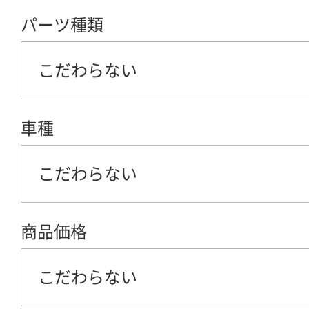
パーツ種類
こだわらない
車種
こだわらない
商品価格
こだわらない