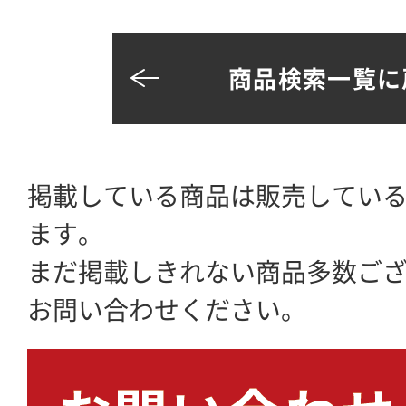
商品検索一覧に
掲載している商品は販売してい
ます。
まだ掲載しきれない商品多数ご
お問い合わせください。