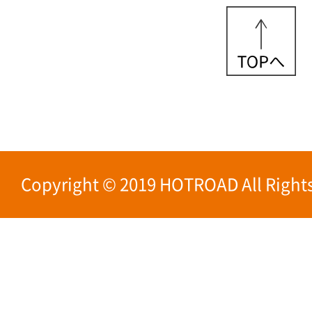
Copyright © 2019 HOTROAD All Rights