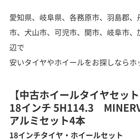
愛知県、岐阜県、各務原市、羽島郡、
市、犬山市、可児市、関市、岐阜市、
辺で
安いタイヤやホイールをお探しならホ
【中古ホイールタイヤセット】
18インチ 5H114.3 MINER
アルミセット4本
18インチタイヤ・ホイールセット