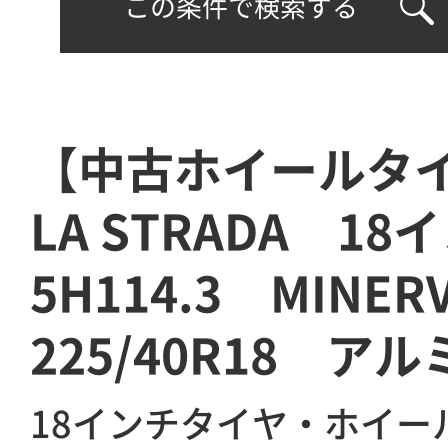
この条件で検索する
【中古ホイールタ
LA STRADA 18
5H114.3 MINE
225/40R18 ア
18インチタイヤ・ホイー