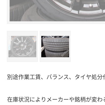
別途作業工賃、バランス、タイヤ処分
在庫状況によりメーカーや銘柄が変わ