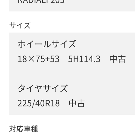
サイズ
ホイールサイズ
18×75+53 5H114.3 中古
タイヤサイズ
225/40R18 中古
対応車種