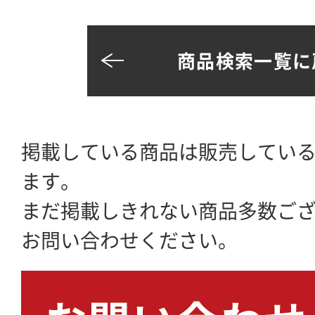
商品検索一覧に
掲載している商品は販売してい
ます。
まだ掲載しきれない商品多数ご
お問い合わせください。