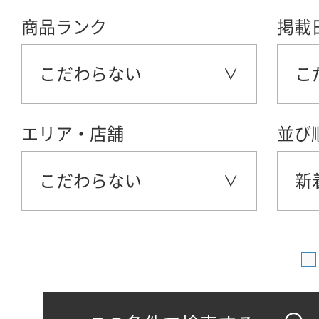
商品ランク
掲載
こだわらない
こ
エリア・店舗
並び
こだわらない
新