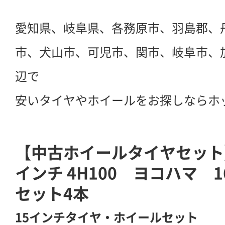
愛知県、岐阜県、各務原市、羽島郡、
市、犬山市、可児市、関市、岐阜市、
辺で
安いタイヤやホイールをお探しならホ
【中古ホイールタイヤセット】L
インチ 4H100 ヨコハマ 1
セット4本
15インチタイヤ・ホイールセット