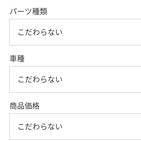
パーツ種類
こだわらない
車種
こだわらない
商品価格
こだわらない