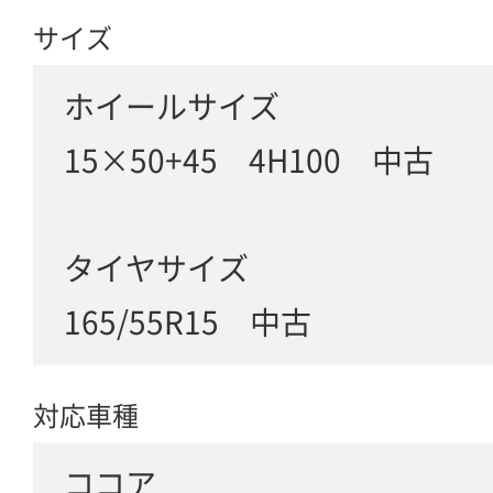
サイズ
ホイールサイズ
15×50+45 4H100 中古
タイヤサイズ
165/55R15 中古
対応車種
ココア