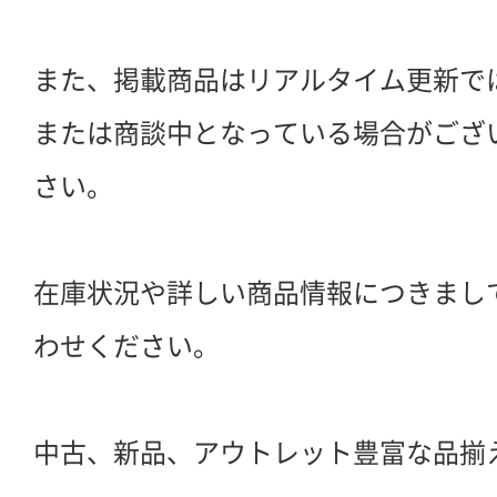
また、掲載商品はリアルタイム更新で
または商談中となっている場合がござ
さい。
在庫状況や詳しい商品情報につきまし
わせください。
中古、新品、アウトレット豊富な品揃