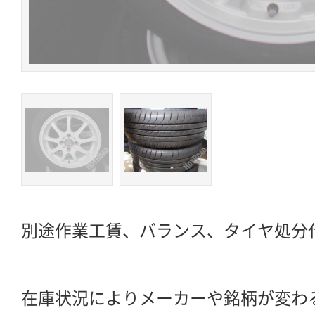
別途作業工賃、バランス、タイヤ処分
在庫状況によりメーカーや銘柄が変わ