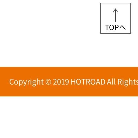
Copyright © 2019 HOTROAD All Rights