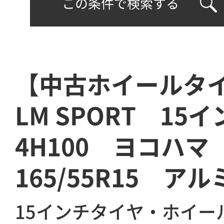
この条件で検索する
【中古ホイールタ
LM SPORT 15
4H100 ヨコハ
165/55R15 ア
15インチタイヤ・ホイー