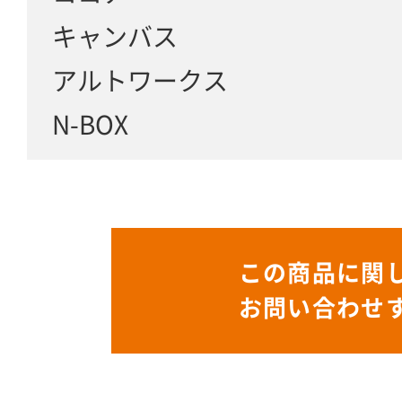
キャンバス
アルトワークス
N-BOX
この商品に関
お問い合わせ