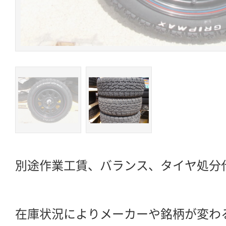
別途作業工賃、バランス、タイヤ処分
在庫状況によりメーカーや銘柄が変わ