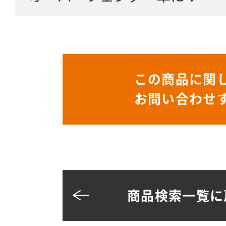
この商品に関
お問い合わせ
商品検索一覧に