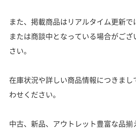
また、掲載商品はリアルタイム更新で
または商談中となっている場合がござ
さい。
在庫状況や詳しい商品情報につきまし
わせください。
中古、新品、アウトレット豊富な品揃