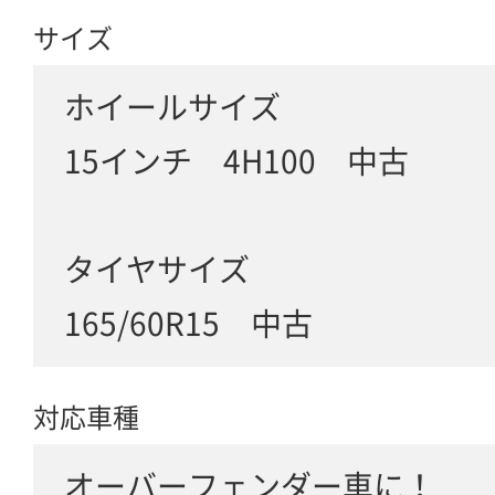
サイズ
ホイールサイズ
15インチ 4H100 中古
タイヤサイズ
165/60R15 中古
対応車種
オーバーフェンダー車に！