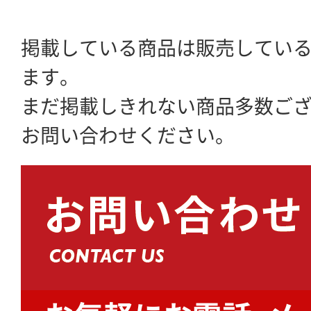
掲載している商品は販売してい
ます。
まだ掲載しきれない商品多数ご
お問い合わせください。