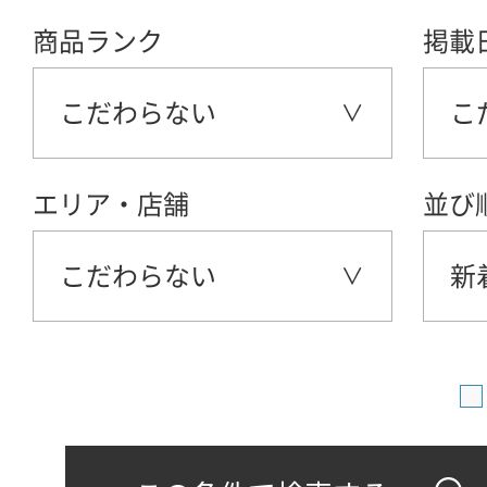
商品ランク
掲載
こだわらない
こ
エリア・店舗
並び
こだわらない
新