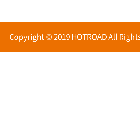
Copyright © 2019 HOTROAD All Rights