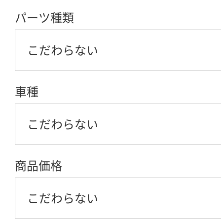
パーツ種類
こだわらない
車種
こだわらない
商品価格
こだわらない