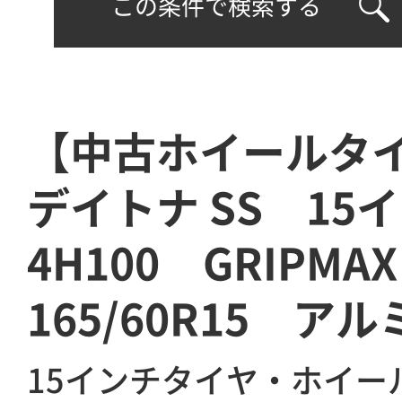
この条件で検索する
【中古ホイールタ
デイトナ SS 15
4H100 GRIPM
165/60R15 ア
15インチタイヤ・ホイー