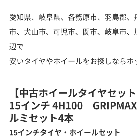
愛知県、岐阜県、各務原市、羽島郡、
市、犬山市、可児市、関市、岐阜市、
辺で
安いタイヤやホイールをお探しならホ
【中古ホイールタイヤセット
15インチ 4H100 GRIPMAX
ルミセット4本
15インチタイヤ・ホイールセット