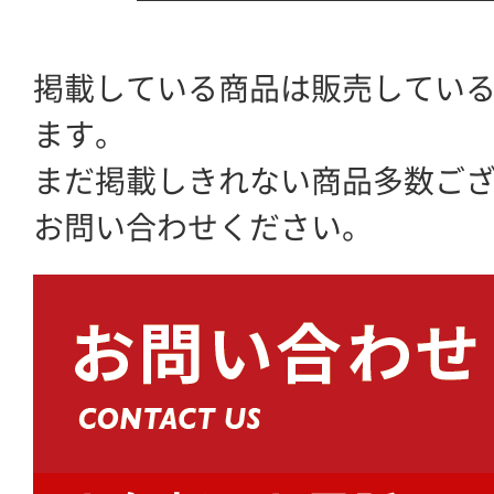
掲載している商品は販売してい
ます。
まだ掲載しきれない商品多数ご
お問い合わせください。