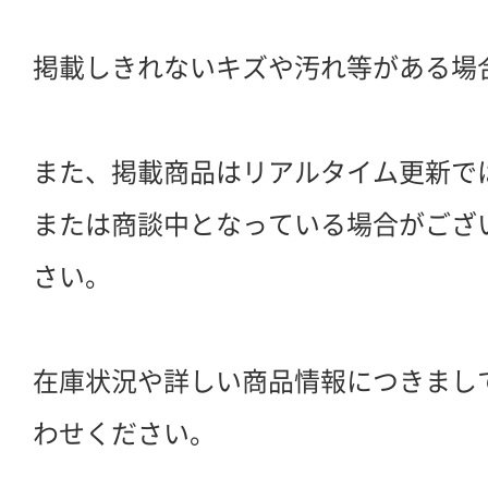
掲載しきれないキズや汚れ等がある場
また、掲載商品はリアルタイム更新で
または商談中となっている場合がござ
さい。
在庫状況や詳しい商品情報につきまし
わせください。