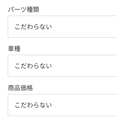
パーツ種類
こだわらない
車種
こだわらない
商品価格
こだわらない