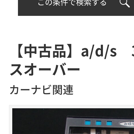
この条件で検索する
【中古品】a/d/s 
スオーバー
カーナビ関連