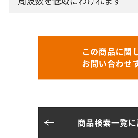
周波数を低域にわけれます
この商品に関
お問い合わせ
商品検索一覧に