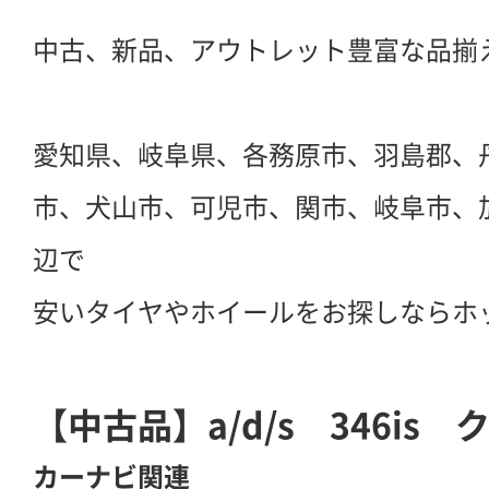
中古、新品、アウトレット豊富な品揃
愛知県、岐阜県、各務原市、羽島郡、
市、犬山市、可児市、関市、岐阜市、
辺で
安いタイヤやホイールをお探しならホ
【中古品】a/d/s 346is
カーナビ関連