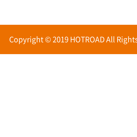
Copyright © 2019 HOTROAD All Rights