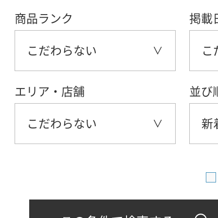
商品ランク
掲載
こだわらない
こ
エリア・店舗
並び
こだわらない
新