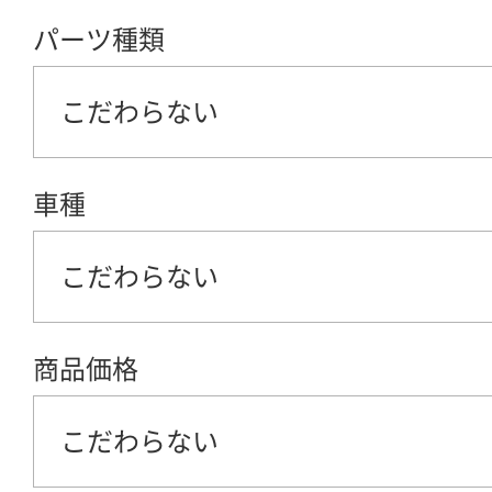
パーツ種類
こだわらない
車種
こだわらない
商品価格
こだわらない