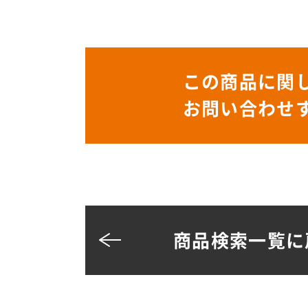
この商品に関
お問い合わせ
商品検索一覧に