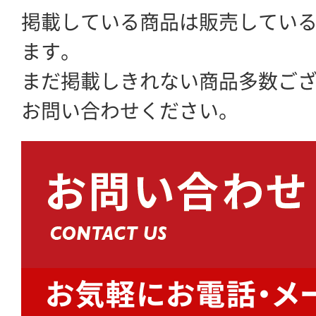
掲載している商品は販売してい
ます。
まだ掲載しきれない商品多数ご
お問い合わせください。