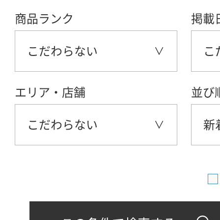
商品ランク
掲載
こだわらない
こ
エリア・店舗
並び
こだわらない
新