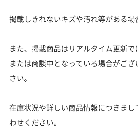
掲載しきれないキズや汚れ等がある場
また、掲載商品はリアルタイム更新で
または商談中となっている場合がござ
さい。
在庫状況や詳しい商品情報につきまし
わせください。