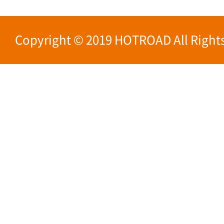
Copyright © 2019 HOTROAD All Rights