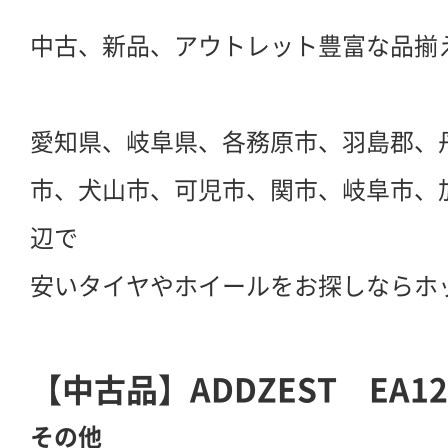
中古、新品、アウトレット豊富な品揃
愛知県、岐阜県、各務原市、羽島郡、
市、犬山市、可児市、関市、岐阜市、
辺で
安いタイヤやホイールをお探しならホ
【中古品】ADDZEST EA
その他