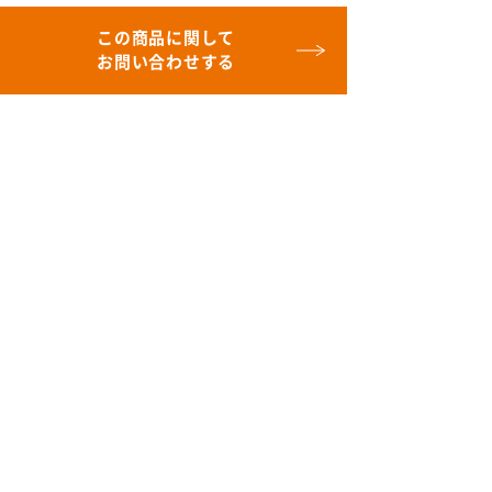
この商品に関して
お問い合わせする