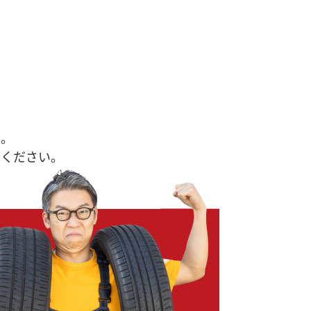
す。
せください。