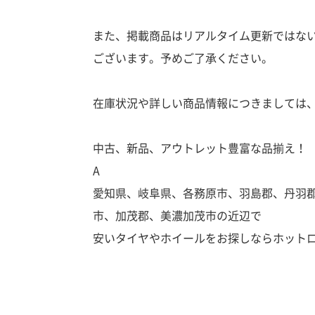
また、掲載商品はリアルタイム更新ではな
ございます。予めご了承ください。
在庫状況や詳しい商品情報につきましては
中古、新品、アウトレット豊富な品揃え！
A
愛知県、岐阜県、各務原市、羽島郡、丹羽
市、加茂郡、美濃加茂市の近辺で
安いタイヤやホイールをお探しならホット