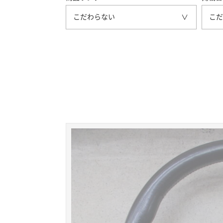
こだわらない
こだ