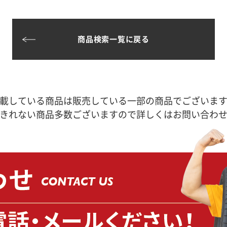
商品検索一覧に戻る
載している商品は販売している一部の商品でございま
きれない商品多数ございますので詳しくはお問い合わ