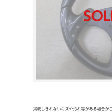
掲載しきれないキズや汚れ等がある場合が