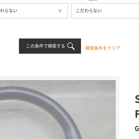
わらない
こだわらない
この条件で検索する
検索条件をクリア