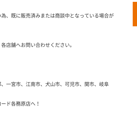
い為、既に販売済みまたは商談中となっている場合が
、各店舗へお問い合わせください。
郡、一宮市、江南市、犬山市、可児市、関市、岐阜
ロード各務原店へ！