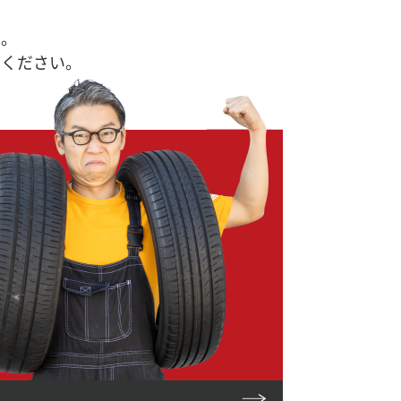
す。
せください。