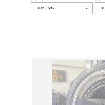
こだわらない
こだ