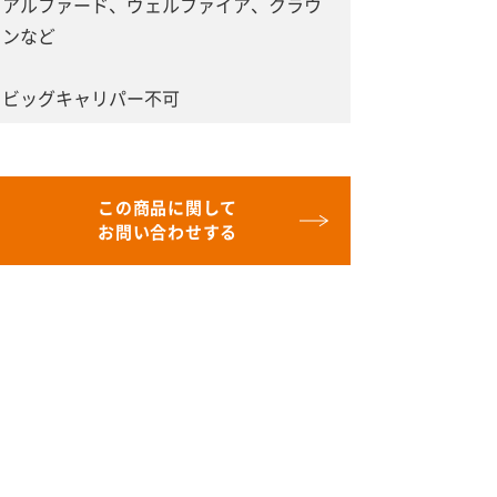
アルファード、ヴェルファイア、クラウ
ンなど
ビッグキャリパー不可
この商品に関して
お問い合わせする