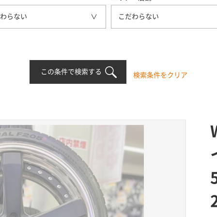
わらない
こだわらない
この条件で検索する
検索条件をクリア