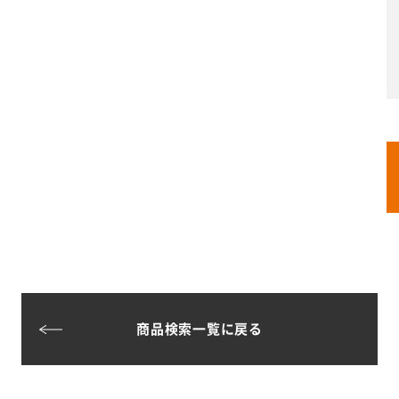
商品検索一覧に戻る