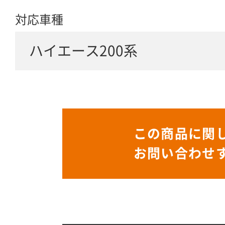
対応車種
ハイエース200系
この商品に関
お問い合わせ