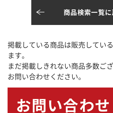
商品検索一覧に
掲載している商品は販売してい
ます。
まだ掲載しきれない商品多数ご
お問い合わせください。