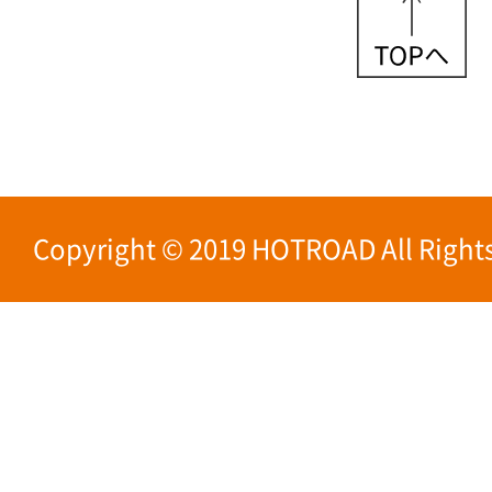
Copyright © 2019 HOTROAD All Rights