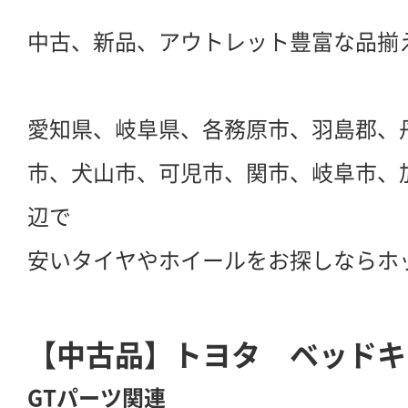
中古、新品、アウトレット豊富な品揃
愛知県、岐阜県、各務原市、羽島郡、
市、犬山市、可児市、関市、岐阜市、
辺で
安いタイヤやホイールをお探しならホ
【中古品】トヨタ ベッドキ
GTパーツ関連