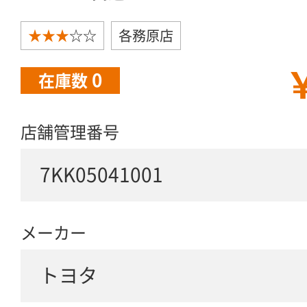
★★★
☆☆
各務原店
￥
0
在庫数
店舗管理番号
7KK05041001
メーカー
トヨタ