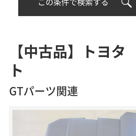
この条件で検索する
【中古品】トヨタ
ト
GTパーツ関連