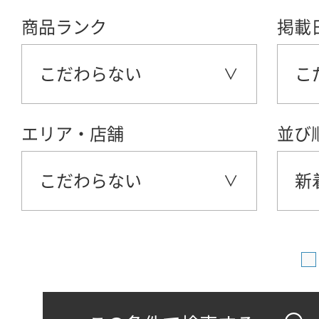
商品ランク
掲載
こだわらない
こ
エリア・店舗
並び
こだわらない
新