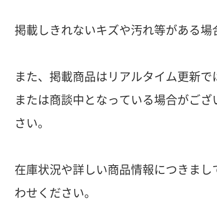
掲載しきれないキズや汚れ等がある場
また、掲載商品はリアルタイム更新で
または商談中となっている場合がござ
さい。
在庫状況や詳しい商品情報につきまし
わせください。