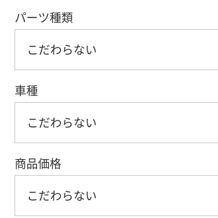
パーツ種類
こだわらない
車種
こだわらない
商品価格
こだわらない