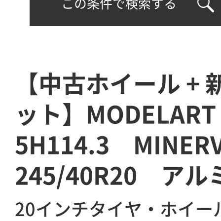
この条件で検索する
【中古ホイール +
ット】MODELAR
5H114.3 MINE
245/40R20 ア
20インチタイヤ・ホイー