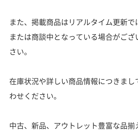
また、掲載商品はリアルタイム更新で
または商談中となっている場合がござ
さい。
在庫状況や詳しい商品情報につきまし
わせください。
中古、新品、アウトレット豊富な品揃