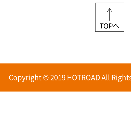
Copyright © 2019 HOTROAD All Rights