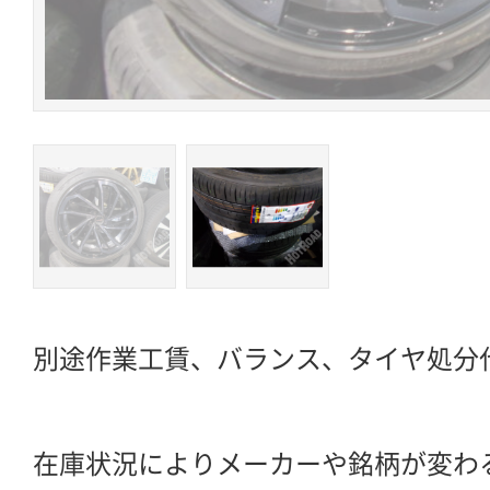
別途作業工賃、バランス、タイヤ処分
在庫状況によりメーカーや銘柄が変わ