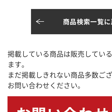
商品検索一覧に
掲載している商品は販売してい
ます。
まだ掲載しきれない商品多数ご
お問い合わせください。