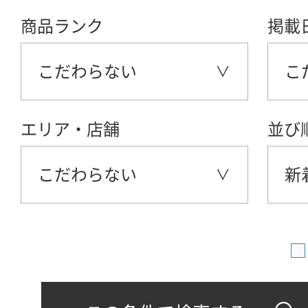
商品ランク
掲載
こだわらない
こ
エリア・店舗
並び
こだわらない
新