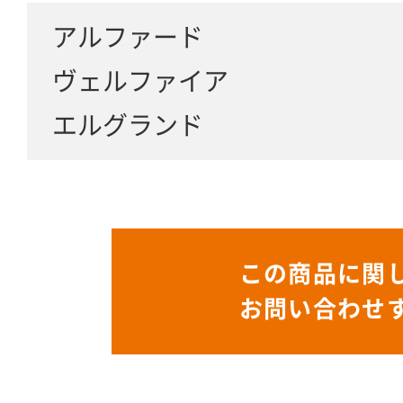
アルファード
ヴェルファイア
エルグランド
この商品に関
お問い合わせ