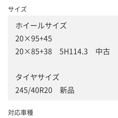
サイズ
ホイールサイズ
20×95+45
20×85+38 5H114.3 中古
タイヤサイズ
245/40R20 新品
対応車種