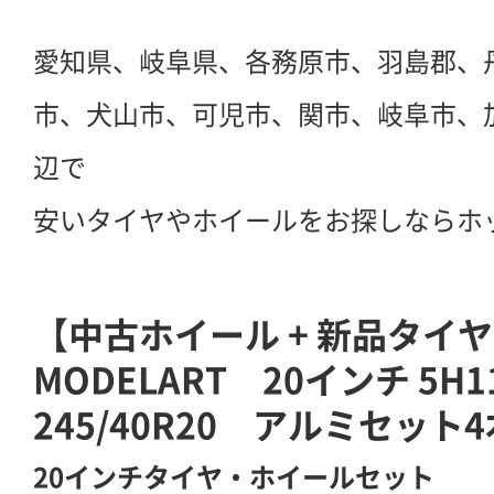
愛知県、岐阜県、各務原市、羽島郡、
市、犬山市、可児市、関市、岐阜市、
辺で
安いタイヤやホイールをお探しならホ
【中古ホイール + 新品タイ
MODELART 20インチ 5H1
245/40R20 アルミセット4
20インチタイヤ・ホイールセット