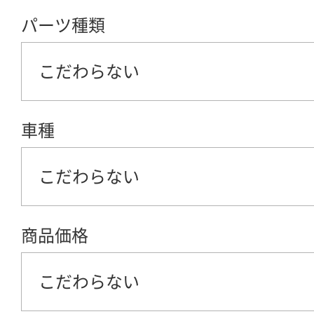
パーツ種類
こだわらない
車種
こだわらない
商品価格
こだわらない