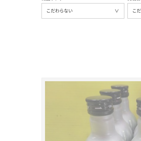
こだわらない
こだ