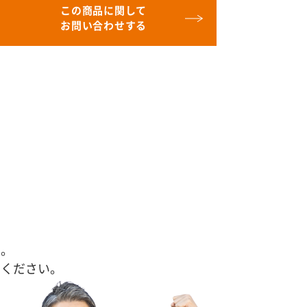
この商品に関して
お問い合わせする
す。
せください。