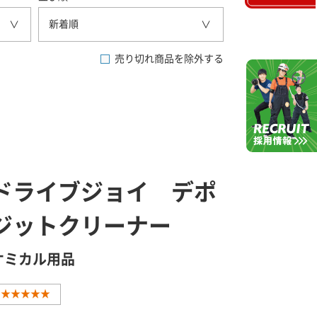
新着順
売り切れ商品を除外する
ドライブジョイ デポ
ジットクリーナー
ケミカル用品
★★★★★