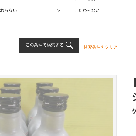
わらない
こだわらない
この条件で検索する
検索条件をクリア