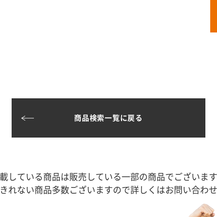
商品検索一覧に戻る
載している商品は販売している一部の商品でございま
きれない商品多数ございますので詳しくはお問い合わ