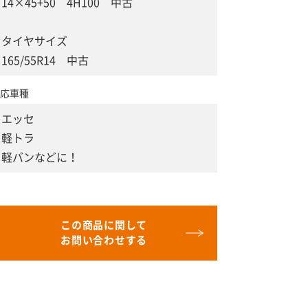
14×45+50 4H100 中古
タイヤサイズ
165/55R14 中古
応車種
エッセ
軽トラ
軽バンなどに！
この商品に関して
お問い合わせする