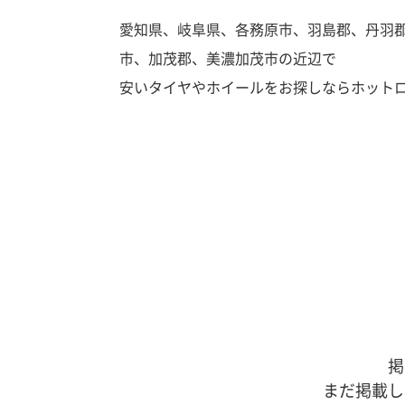
愛知県、岐阜県、各務原市、羽島郡、丹羽
市、加茂郡、美濃加茂市の近辺で
安いタイヤやホイールをお探しならホット
掲
まだ掲載し