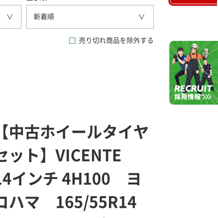
新着順
売り切れ商品を除外する
【中古ホイールタイヤ
セット】VICENTE
14インチ 4H100 ヨ
コハマ 165/55R14