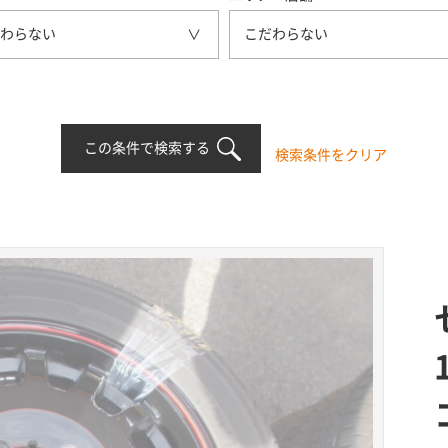
わらない
こだわらない
この条件で検索する
検索条件をクリア