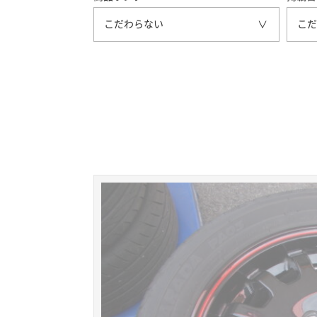
こだわらない
こだ