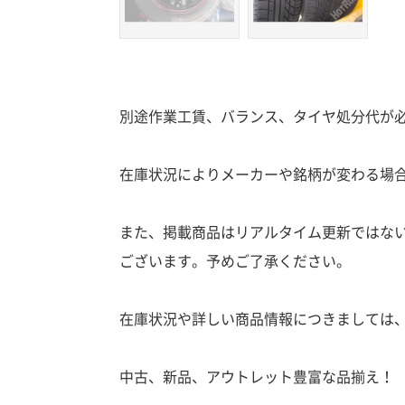
別途作業工賃、バランス、タイヤ処分代が
在庫状況によりメーカーや銘柄が変わる場
また、掲載商品はリアルタイム更新ではな
ございます。予めご了承ください。
在庫状況や詳しい商品情報につきましては
中古、新品、アウトレット豊富な品揃え！